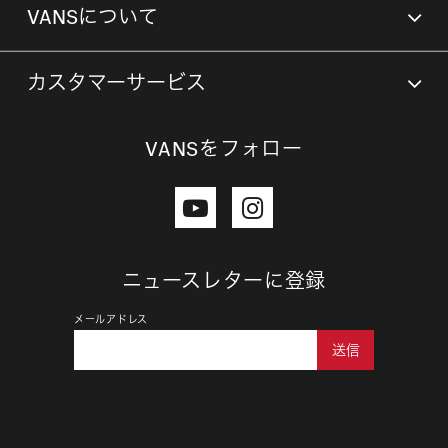
VANSについて
カスタマーサービス
VANSをフォロー
ニュースレターに登録
メールアドレス
送信