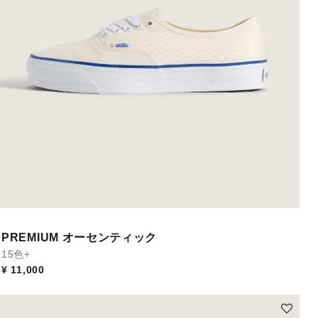
PREMIUM オーセンティック
15色+
¥ 11,000