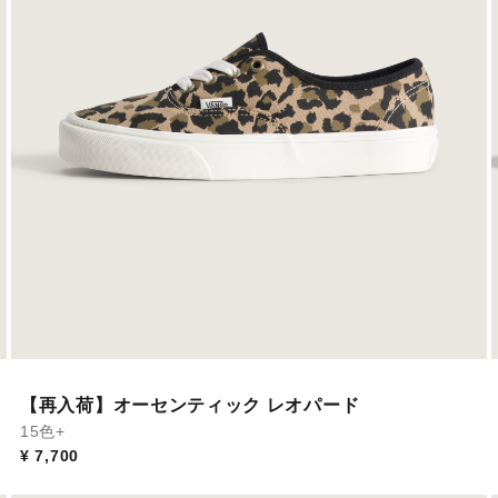
【再入荷】オーセンティック レオパード
15色+
¥ 7,700