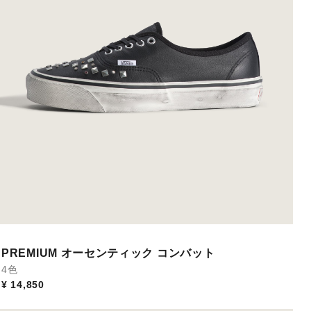
PREMIUM オーセンティック コンバット
4色
¥ 14,850