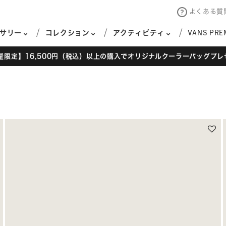
よくある質
サリー
コレクション
アクティビティ
VANS PRE
量限定】16,500円（税込）以上の購入でオリジナルクーラーバッグプレ