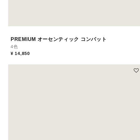
PREMIUM オーセンティック コンバット
4色
¥ 14,850