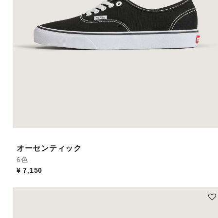
オーセンティック
6色
¥ 7,150