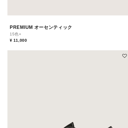
PREMIUM オーセンティック
15色+
¥ 11,000