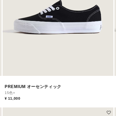
PREMIUM オーセンティック
15色+
¥ 11,000