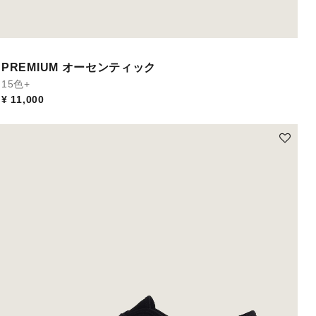
PREMIUM オーセンティック
15色+
¥ 11,000