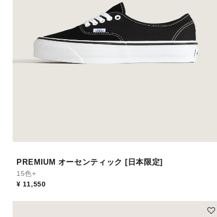
PREMIUM オーセンティック [日本限定]
15色+
¥ 11,550