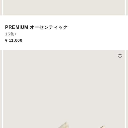
PREMIUM オーセンティック
15色+
¥ 11,000