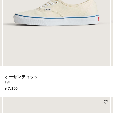
オーセンティック
6色
¥ 7,150