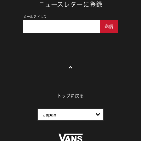
ニュースレターに登録
メールアドレス
送信
トップに戻る