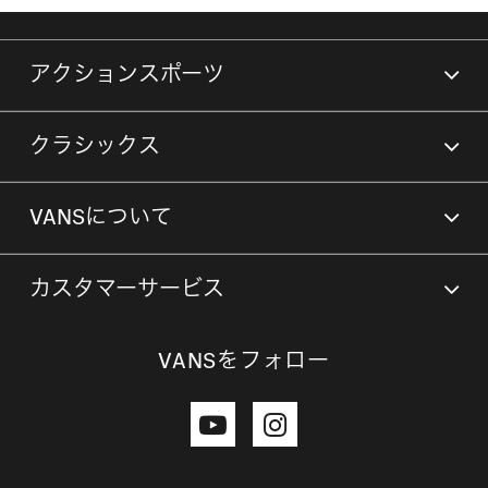
アクションスポーツ
クラシックス
VANSについて
カスタマーサービス
VANSをフォロー