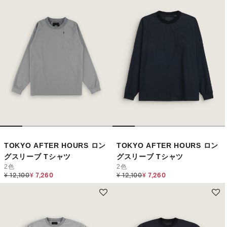
TOKYO AFTER HOURS ロン
TOKYO AFTER HOURS ロン
グスリーブ Tシャツ
グスリーブ Tシャツ
2色
2色
Price reduced from
to
Price reduced from
to
¥ 12,100
¥ 7,260
¥ 12,100
¥ 7,260