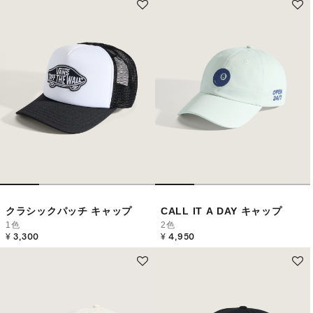
クラシックパッチ キャップ
CALL IT A DAY キャップ
1色
2色
¥ 3,300
¥ 4,950