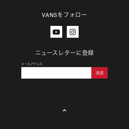
VANSをフォロー
ニュースレターに登録
メールアドレス
送信