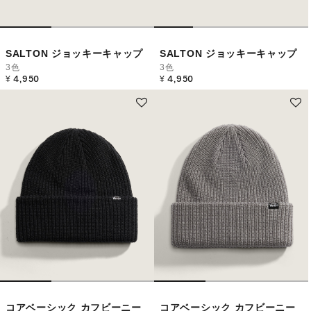
SALTON ジョッキーキャップ
SALTON ジョッキーキャップ
3色
3色
¥ 4,950
¥ 4,950
コアベーシック カフビーニー
コアベーシック カフビーニー