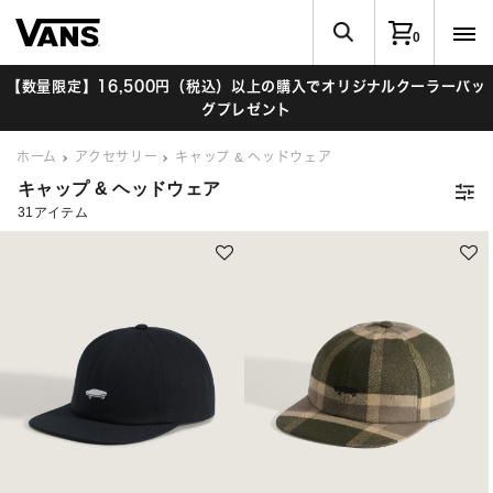
0
【数量限定】16,500円（税込）以上の購入でオリジナルクーラーバッ
グプレゼント
ホーム
アクセサリー
キャップ & ヘッドウェア
キャップ & ヘッドウェア