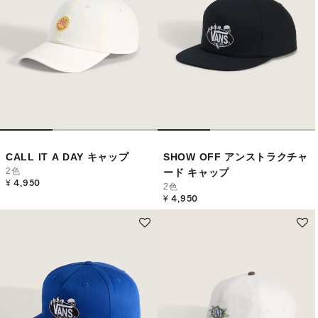
CALL IT A DAY キャップ
SHOW OFF アンストラクチャ
2色
ード キャップ
¥ 4,950
2色
¥ 4,950