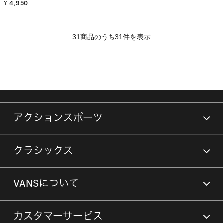
¥ 4,950
31商品のうち31件を表示
アクションスポーツ
クラシックス
VANSについて
カスタマーサービス