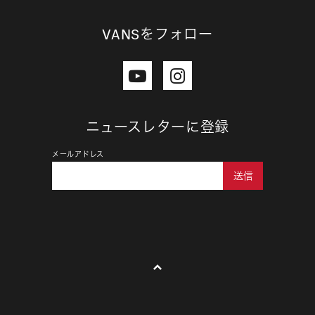
VANSをフォロー
ニュースレターに登録
メールアドレス
送信