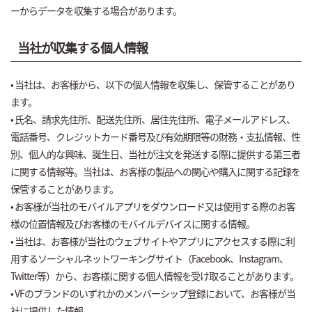
ーからデータを収集する場合があります。
当社が収集する個人情報
• 当社は、お客様から、以下の個人情報を収集し、保管することがあり
ます。
• 氏名、請求先住所、配送先住所、居住先住所、電子メールアドレス、
電話番号、クレジットカード番号及び有効期限等の財務・支払情報、性
別、個人的な興味、誕生日、当社が注文を発送する際に提供する第三者
に関する情報等。当社は、お客様の製品への関心や購入に関する記録を
保管することがあります。
• お客様が当社のモバイルアプリをダウンロード又は使用する際のお客
様の位置情報及びお客様のモバイルデバイスに関する情報。
• 当社は、お客様が当社のウェブサイトやアプリにアクセスする際に利
用するソーシャルネットワーキングサイト（Facebook、Instagram、
Twitter等）から、お客様に関する個人情報を受け取ることがあります。
• VFのブランドのいずれかのメンバーシップ登録において、お客様が当
社に提供した情報。