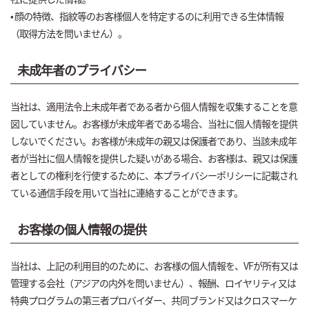
• 顔の特徴、指紋等のお客様個人を特定するのに利用できる生体情報
（取得方法を問いません）。
未成年者のプライバシー
当社は、適用法令上未成年者である者から個人情報を収集することを意
図していません。お客様が未成年者である場合、当社に個人情報を提供
しないでください。お客様が未成年の親又は保護者であり、当該未成年
者が当社に個人情報を提供した疑いがある場合、お客様は、親又は保護
者としての権利を行使するために、本プライバシーポリシーに記載され
ている通信手段を用いて当社に連絡することができます。
お客様の個人情報の提供
当社は、上記の利用目的のために、お客様の個人情報を、VFが所有又は
管理する会社（アジアの内外を問いません）、報酬、ロイヤリティ又は
特典プログラムの第三者プロバイダー、共同ブランド又はクロスマーケ