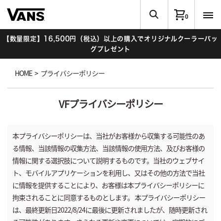
0
【数量限定】16,500円（税込）以上の購入でオリジナルクーラーバッ
グプレゼント
HOME
>
プライバシーポリシー
VFプライバシーポリシー
本プライバシーポリシーは、当社がお客様から収集する可能性のあ
る情報、当該情報の収集方法、当該情報の使用方法、及びお客様の
情報に関する選択肢について説明するものです。当社のウェブサイ
ト、モバイルアプリケーションを利用し、又はその他の方法で当社
に情報を提供することにより、お客様は本プライバシーポリシーに
拘束されることに同意するものとします。 本プライバシーポリシー
は、最終更新日2022/8/24に最後に更新されましたが、随時更新され