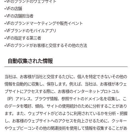
• VFのブランドのウェブサイト
• VFの店舗
• VFの店舗担当者
• VFのブランドマーケティングや販売イベント
• VFブランドのモバイルアプリ
• VFの指定する第三者
• VFのブランドがお客様と交信するその他の方法
自動収集された情報
当社は、お客様が当社と交信するたびに、個人を特定できないその他の
情報を自動的に収集し、保存します。例えば、当社は、お客様が本ウェ
ブサイトにアクセスする際に、お客様のインターネットプロトコル
（IP）アドレス、ブラウザ情報、参照サイトのドメイン名を収集し、こ
のデータを嗜好、傾向、サイトの使用統計のために分析することがあり
ます。 また、ウェブサイトがどのように利用されているかを分析・把握
し、お客様のウェブサイトへのアクセスを向上させるために、クッキー
やウェブビーコンその他の関連技術を使用して情報を収集することがあ