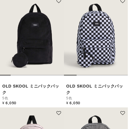
OLD SKOOL ミニバックパッ
OLD SKOOL ミニバックパッ
ク
ク
5色
5色
¥ 6,050
¥ 6,050