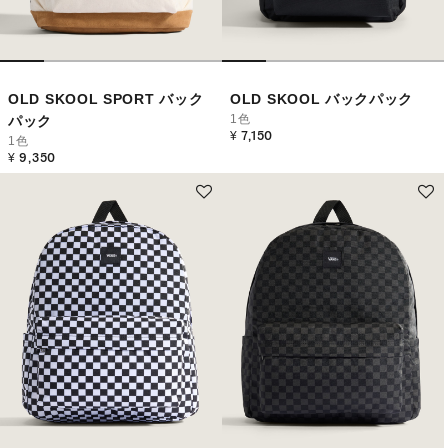
OLD SKOOL SPORT バック
OLD SKOOL バックパック
1色
パック
¥ 7,150
1色
¥ 9,350