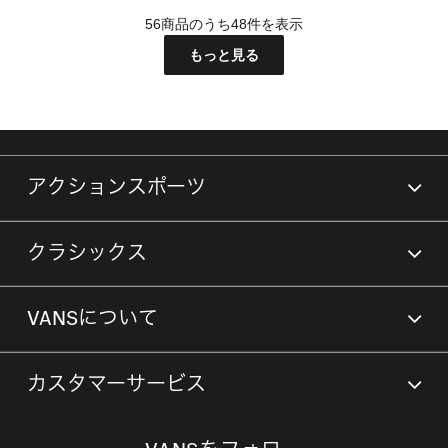
56商品のうち48件を表示
もっと見る
アクションスポーツ
クラシックス
VANSについて
カスタマーサービス