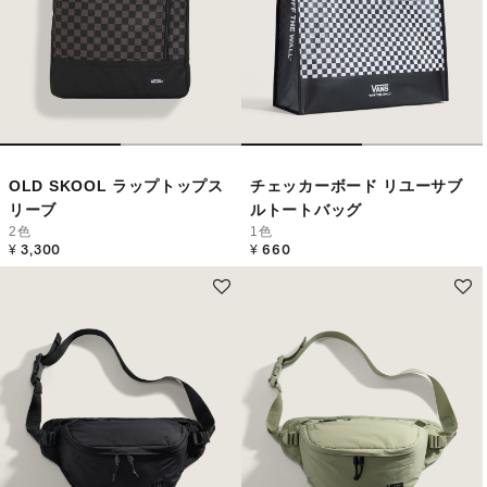
OLD SKOOL ラップトップス
チェッカーボード リユーサブ
リーブ
ルトートバッグ
2色
1色
¥ 3,300
¥ 660