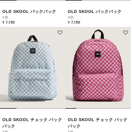
OLD SKOOL バックパック
OLD SKOOL バックパック
4色
4色
¥ 7,150
¥ 7,150
OLD SKOOL チェック バック
OLD SKOOL チェック バック
パック
パック
4色
4色