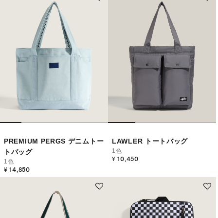
PREMIUM PERGS デニムトー
LAWLER トートバッグ
1色
トバッグ
¥ 10,450
1色
¥ 14,850