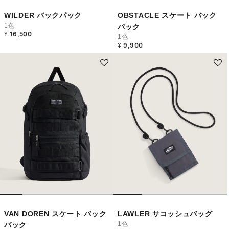
WILDER バックパック
OBSTACLE スケート バック
1色
パック
¥ 16,500
1色
¥ 9,900
VAN DOREN スケート バック
LAWLER サコッシュバッグ
1色
パック