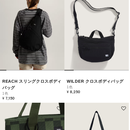
REACH スリングクロスボディ
WILDER クロスボディバッグ
1色
バッグ
¥ 8,250
1色
¥ 7,150