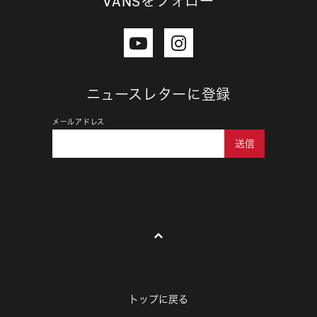
VANSをフォロー
ニュースレターに登録
メールアドレス
送信
トップに戻る