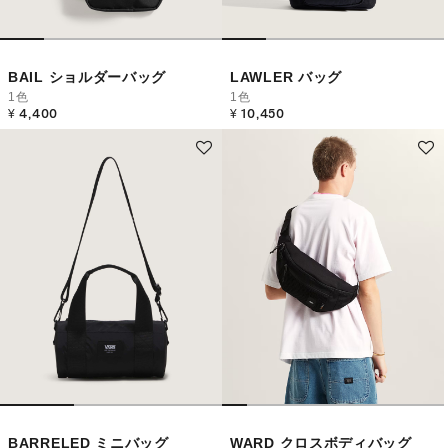
BAIL ショルダーバッグ
LAWLER バッグ
1色
1色
¥ 4,400
¥ 10,450
BARRELED ミニバッグ
WARD クロスボディバッグ