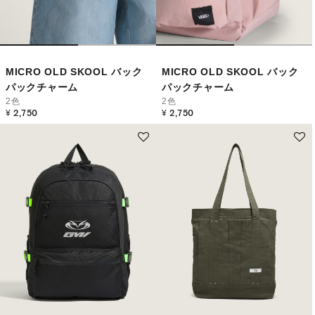
MICRO OLD SKOOL バック
MICRO OLD SKOOL バック
パックチャーム
パックチャーム
2色
2色
¥ 2,750
¥ 2,750