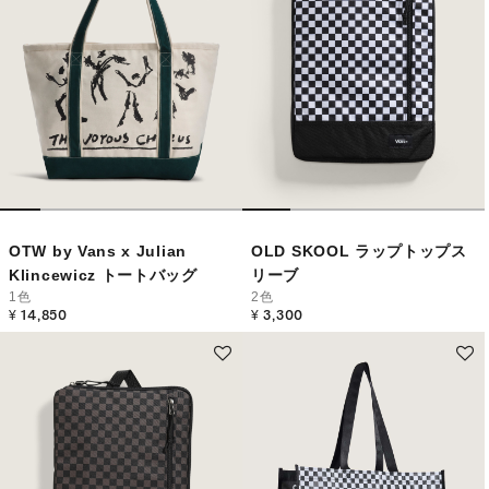
OTW by Vans x Julian
OLD SKOOL ラップトップス
Klincewicz トートバッグ
リーブ
1色
2色
¥ 14,850
¥ 3,300