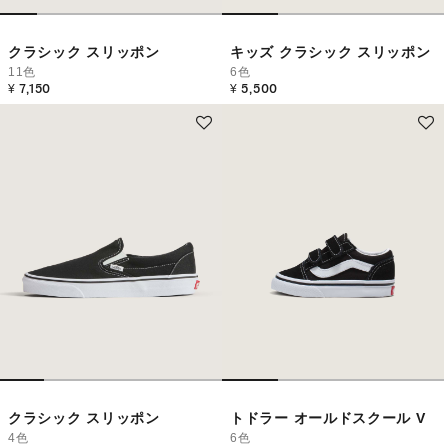
クラシック スリッポン
キッズ クラシック スリッポン
11色
6色
¥ 7,150
¥ 5,500
クラシック スリッポン
トドラー オールドスクール V
4色
6色