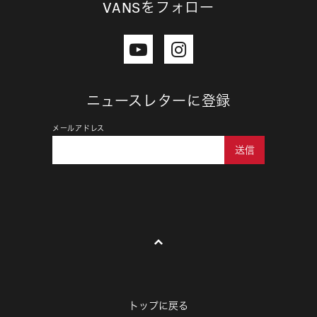
VANSをフォロー
ニュースレターに登録
メールアドレス
送信
トップに戻る