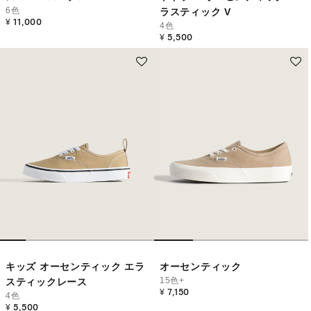
6色
ラスティック V
¥ 11,000
4色
¥ 5,500
キッズ オーセンティック エラ
オーセンティック
15色+
スティックレース
¥ 7,150
4色
¥ 5,500