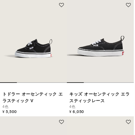
トドラー オーセンティック エ
キッズ オーセンティック エラ
ラスティック V
スティックレース
4色
4色
¥ 5,500
¥ 6,050