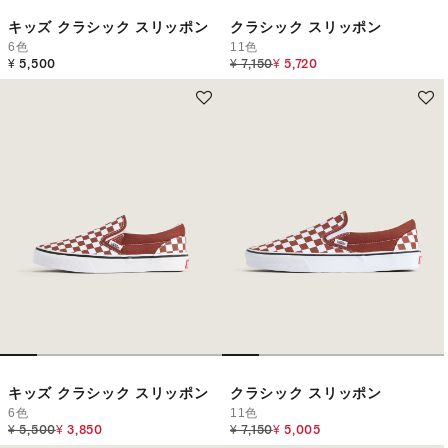
キッズ クラシック スリッポン
クラシック スリッポン
6色
11色
Price reduced from
to
¥ 5,500
¥ 7,150
¥ 5,720
キッズ クラシック スリッポン
クラシック スリッポン
6色
11色
Price reduced from
to
Price reduced from
to
¥ 5,500
¥ 3,850
¥ 7,150
¥ 5,005