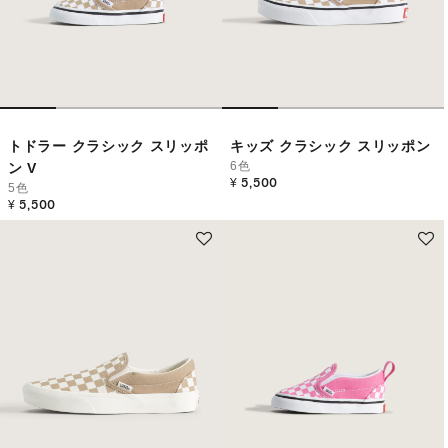
トドラー クラシック スリッポ
キッズ クラシック スリッポン
6色
ン V
¥ 5,500
5色
¥ 5,500