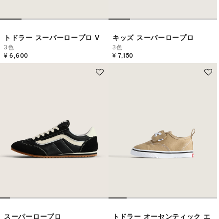
トドラー スーパーロープロ V
キッズ スーパーロープロ
3色
3色
¥ 6,600
¥ 7,150
スーパーロープロ
トドラー オーセンティック エ