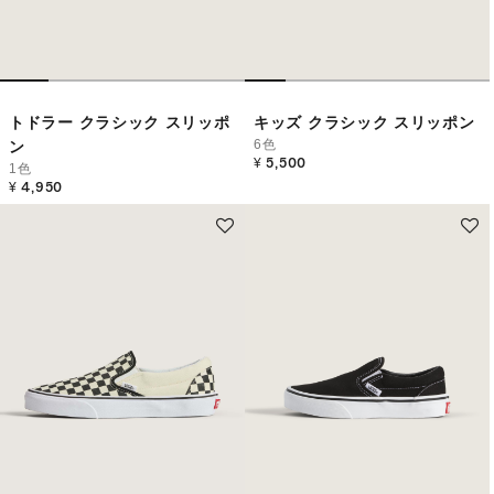
トドラー クラシック スリッポ
キッズ クラシック スリッポン
6色
ン
¥ 5,500
1色
¥ 4,950