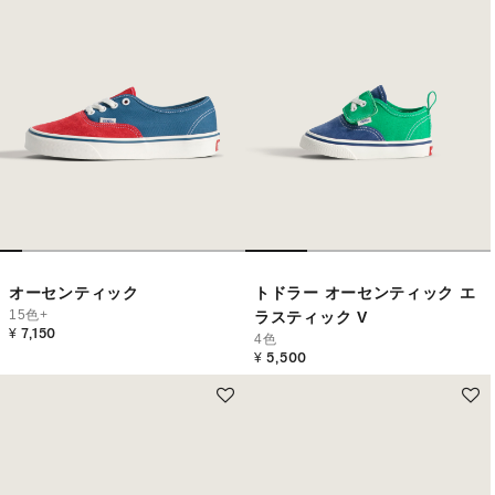
オーセンティック
トドラー オーセンティック エ
15色+
ラスティック V
¥ 7,150
4色
¥ 5,500