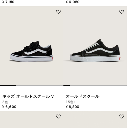
¥ 7,150
¥ 6,050
キッズ オールドスクール V
オールドスクール
3色
15色+
¥ 6,600
¥ 8,800