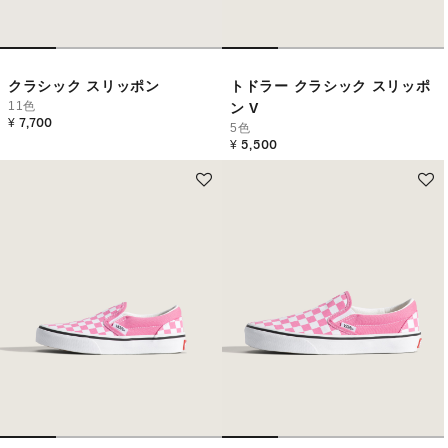
クラシック スリッポン
トドラー クラシック スリッポ
11色
ン V
¥ 7,700
5色
¥ 5,500