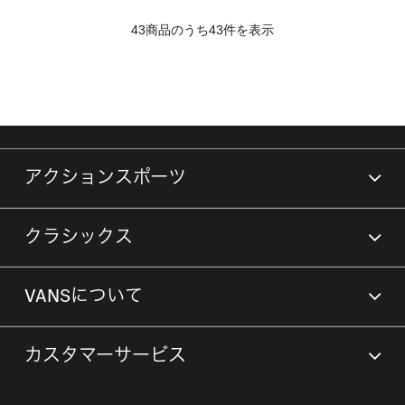
43商品のうち43件を表示
アクションスポーツ
クラシックス
VANSについて
カスタマーサービス