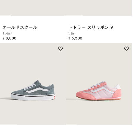
オールドスクール
トドラー スリッポン V
15色+
5色
¥ 8,800
¥ 5,500