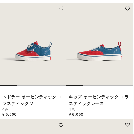
トドラー オーセンティック エ
キッズ オーセンティック エラ
ラスティック V
スティックレース
4色
4色
¥ 5,500
¥ 6,050