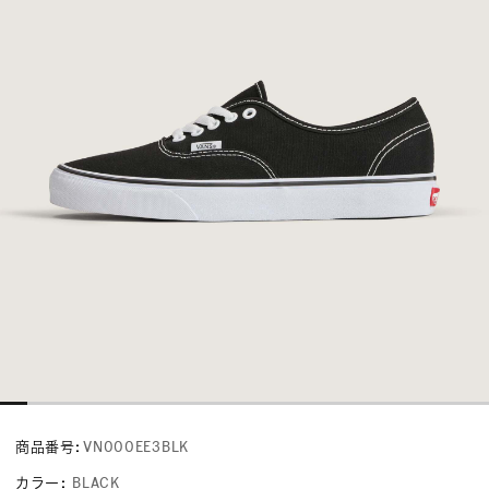
商品番号:
VN000EE3BLK
カラー
:
BLACK