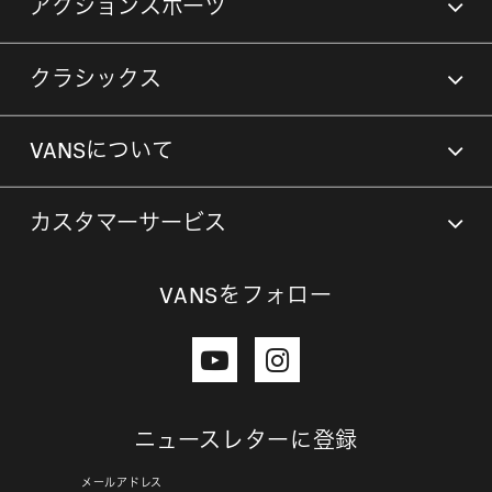
アクションスポーツ
クラシックス
VANSについて
カスタマーサービス
VANSをフォロー
ニュースレターに登録
メールアドレス