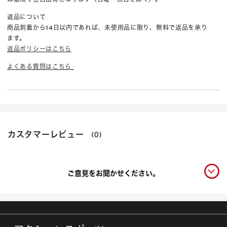
返品について
商品到着から14日以内であれば、未使用品に限り、無料で返品を承り
ます。
返品ポリシーはこちら
よくある質問はこちら
カスタマーレビュー
(0)
ご意見をお聞かせください。