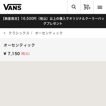
0
【数量限定】16,500円（税込）以上の購入でオリジナルクーラーバッ
グプレゼント
クラシックス
オーセンティック
オーセンティック
(税込)
¥ 7,150