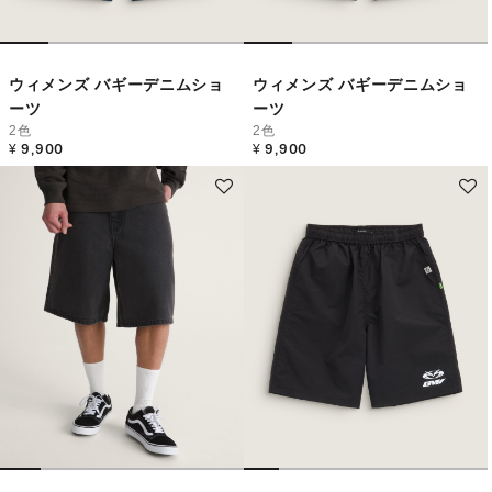
ウィメンズ バギーデニムショ
ウィメンズ バギーデニムショ
ーツ
ーツ
2色
2色
¥ 9,900
¥ 9,900