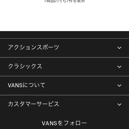
7商品のうち7件を表示
アクションスポーツ
クラシックス
VANSについて
カスタマーサービス
VANSをフォロー