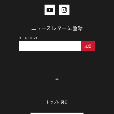
ニュースレターに登録
メールアドレス
送信
トップに戻る