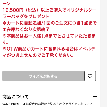
ーン
16,500円（税込）以上ご購入でオリジナルクー
ラーバッグをプレゼント
＊カートに自動追加/1回のご注文につき1点まで
＊在庫なくなり次第終了
※本商品はお一人様1点までとさせていただきま
す。
※OTW商品がカートに含まれる場合はノベルテ
ィがつきませんのでご了承ください。
サイズを選択する
商品について
VANS PREMIUM は現代的な設計と洗練されたデザインによってフ