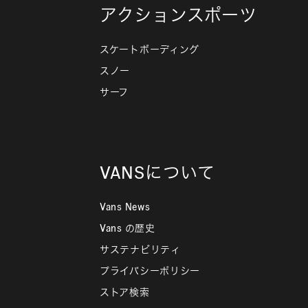
アクションスポーツ
スケートボーディング
スノー
サーフ
VANSについて
Vans News
Vans の歴史
サステナビリティ
プライバシーポリシー
ストア検索