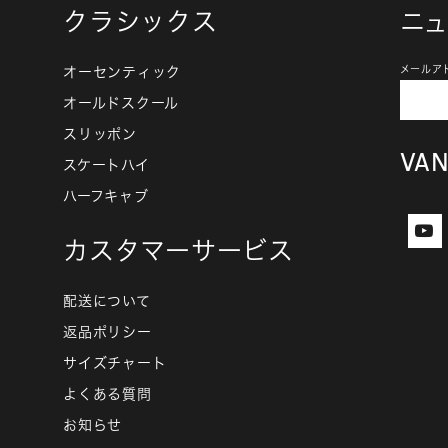
クラシックス
ニ
オーセンティック
メールア
オールドスクール
スリッポン
VA
スケートハイ
ハーフキャブ
カスタマーサービス
配送について
返品ポリシー
サイズチャート
よくある質問
お知らせ