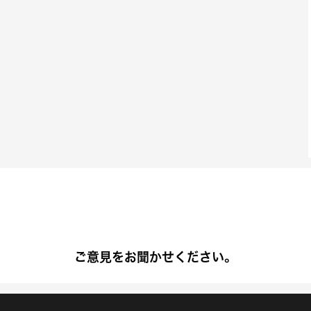
ご意見をお聞かせください。