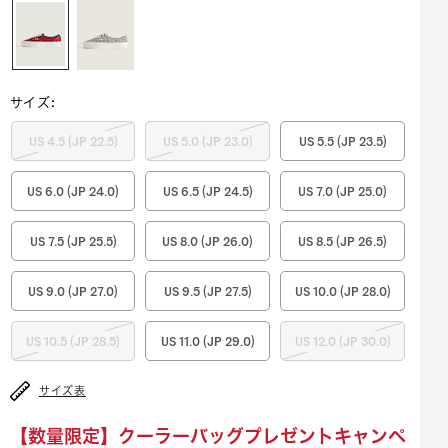
サイズ
:
US 4.5 (JP 22.5)
US 5.0 (JP 23.0)
US 5.5 (JP 23.5)
US 6.0 (JP 24.0)
US 6.5 (JP 24.5)
US 7.0 (JP 25.0)
US 7.5 (JP 25.5)
US 8.0 (JP 26.0)
US 8.5 (JP 26.5)
US 9.0 (JP 27.0)
US 9.5 (JP 27.5)
US 10.0 (JP 28.0)
US 10.5 (JP 28.5)
US 11.0 (JP 29.0)
US 12.0 (JP 30.0)
サイズ表
【数量限定】クーラーバッグプレゼントキャンペ