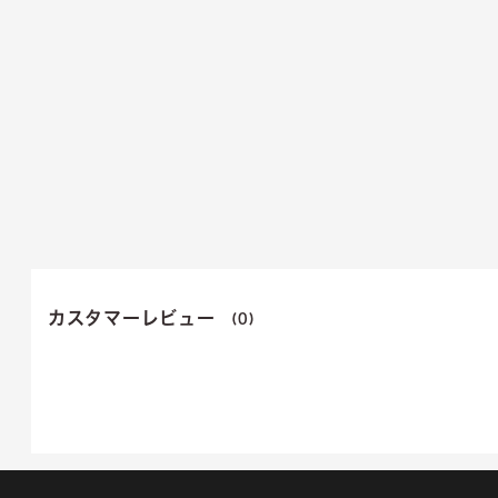
カスタマーレビュー
(0)