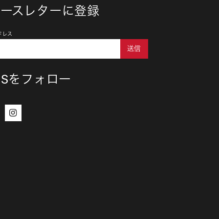
ュースレターに登録
ドレス
送信
NSをフォロー