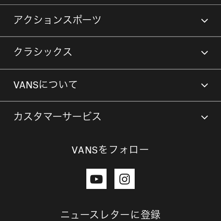
アクションスポーツ
クラシックス
VANSについて
カスタマーサービス
VANSをフォロー
ニュースレターに登録