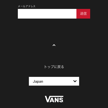
メールアドレス
送信
トップに戻る