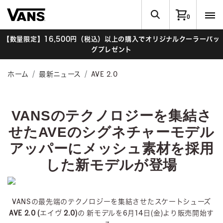
0
【数量限定】16,500円（税込）以上の購入でオリジナルクーラーバッ
グプレゼント
ホーム
最新ニュース
AVE 2.0
VANSのテクノロジーを集結さ
せたAVEのシグネチャーモデル
アッパーにメッシュ素材を採用
した新モデルが登場
VANSの最先端のテクノロジーを集結させたスケートシューズ
AVE 2.0 (エイヴ 2.0)
の
新モデルを6月14日(金)より販売開始す