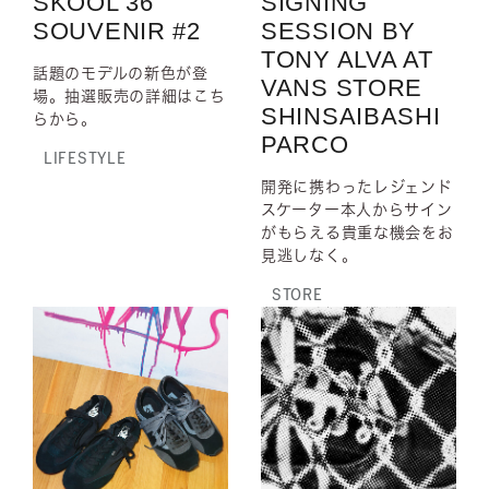
SKOOL 36
SIGNING
SOUVENIR #2
SESSION BY
TONY ALVA AT
話題のモデルの新色が登
VANS STORE
場。抽選販売の詳細はこち
SHINSAIBASHI
らから。
PARCO
LIFESTYLE
開発に携わったレジェンド
スケーター本人からサイン
がもらえる貴重な機会をお
見逃しなく。
STORE