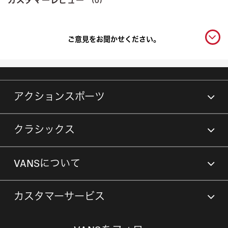
カスタマーレビュー
(0)
ご意見をお聞かせください。
アクションスポーツ
クラシックス
VANSについて
カスタマーサービス