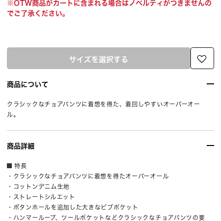
※OTW商品がカートに含まれる場合はノベルティがつきませんの
でご了承ください。
サイズを選択する
商品について
クラシックなチョアパンツに着想を得た、着回しやすいオーバーオー
ル。
商品詳細
特長
・クラシックなチョアパンツに着想を得たオーバーオール
・コットンデニム生地
・ストレートシルエット
・ボタンホールを追加した大きなビブポケット
・ハンマーループ、ツールポケットなどクラシックなチョアパンツの要