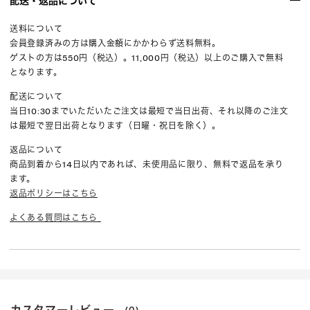
配送・返品について
送料について
会員登録済みの方は購入金額にかかわらず送料無料。
ゲストの方は550円（税込）。11,000円（税込）以上のご購入で無料
となります。
配送について
当日10:30までいただいたご注文は最短で当日出荷、それ以降のご注文
は最短で翌日出荷となります（日曜・祝日を除く）。
返品について
商品到着から14日以内であれば、未使用品に限り、無料で返品を承り
ます。
返品ポリシーはこちら
よくある質問はこちら