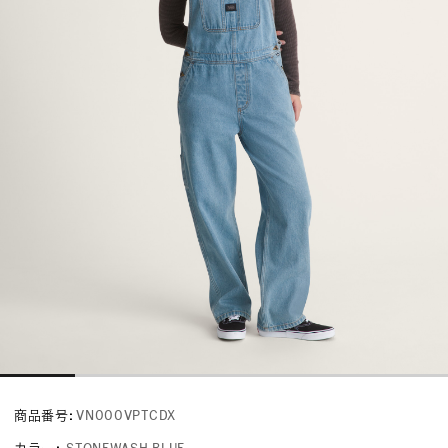
商品番号:
VN000VPTCDX