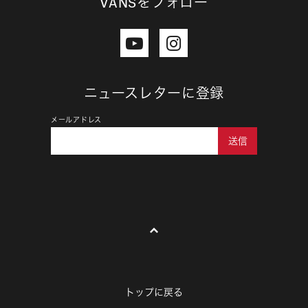
VANSをフォロー
ニュースレターに登録
メールアドレス
送信
トップに戻る