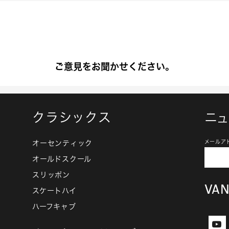
ご意見をお聞かせください。
クラシックス
ニ
オーセンティック
メールア
オールドスクール
スリッポン
VA
スケートハイ
ハーフキャブ