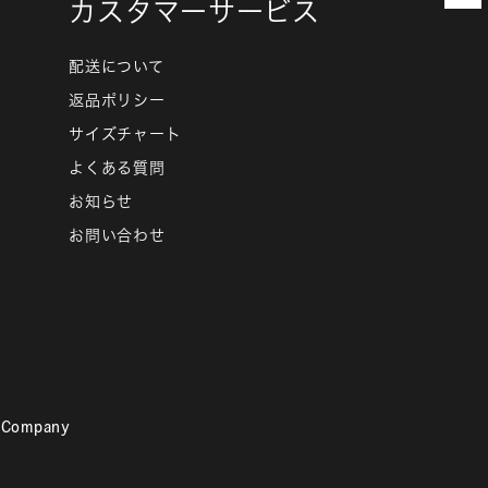
カスタマーサービス
配送について
返品ポリシー
サイズチャート
よくある質問
お知らせ
お問い合わせ
F Company