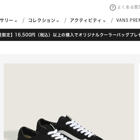
よくある質
サリー
コレクション
アクティビティ
VANS PRE
量限定】16,500円（税込）以上の購入でオリジナルクーラーバッグプレ