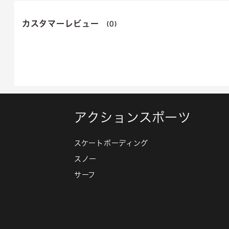
カスタマーレビュー
(0)
アクションスポーツ
スケートボーディング
スノー
サーフ