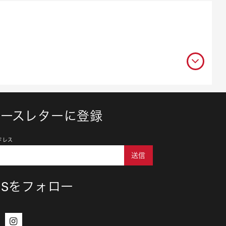
ュースレターに登録
ドレス
送信
NSをフォロー