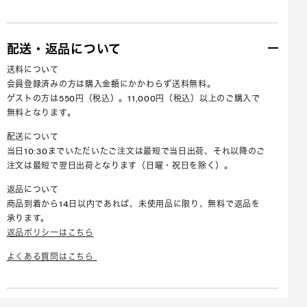
配送・返品について
送料について
会員登録済みの方は購入金額にかかわらず送料無料。
ゲストの方は550円（税込）。11,000円（税込）以上のご購入で
無料となります。
配送について
当日10:30までいただいたご注文は最短で当日出荷、それ以降のご
注文は最短で翌日出荷となります（日曜・祝日を除く）。
返品について
商品到着から14日以内であれば、未使用品に限り、無料で返品を
承ります。
返品ポリシーはこちら
よくある質問はこちら