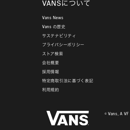
VANSについて
Vans News
Vans の歴史
サステナビリティ
プライバシーポリシー
ストア検索
会社概要
採用情報
特定商取引法に基づく表記
利用規約
© Vans, A V