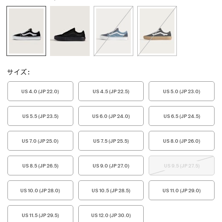
サイズ
:
US 4.0 (JP 22.0)
US 4.5 (JP 22.5)
US 5.0 (JP 23.0)
US 5.5 (JP 23.5)
US 6.0 (JP 24.0)
US 6.5 (JP 24.5)
US 7.0 (JP 25.0)
US 7.5 (JP 25.5)
US 8.0 (JP 26.0)
US 8.5 (JP 26.5)
US 9.0 (JP 27.0)
US 9.5 (JP 27.5)
US 10.0 (JP 28.0)
US 10.5 (JP 28.5)
US 11.0 (JP 29.0)
US 11.5 (JP 29.5)
US 12.0 (JP 30.0)