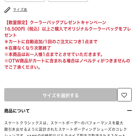
サイズ表
【数量限定】クーラーバッグプレゼントキャンペーン
16,500円（税込）以上ご購入でオリジナルクーラーバッグをプレ
ゼント
＊カートに自動追加/1回のご注文につき1点まで
＊在庫なくなり次第終了
※本商品はお一人様1点までとさせていただきます。
※OTW商品がカートに含まれる場合はノベルティがつきませんの
でご了承ください。
サイズを選択する
商品について
スケートクラシックスは、スケートボーダーのパフォーマンスを最大
限引き出せるように設計されたスケートボーディングシューズのコレク
ションです。VANSの伝統的なバルカナイズ製法で製造されるスケート