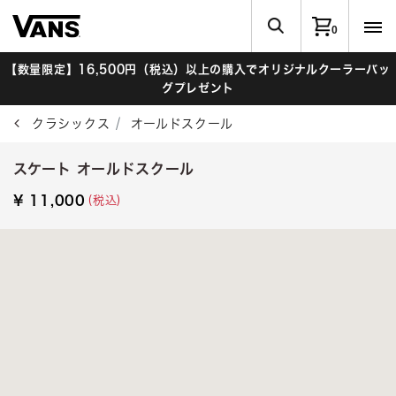
0
【数量限定】16,500円（税込）以上の購入でオリジナルクーラーバッ
グプレゼント
クラシックス
オールドスクール
スケート オールドスクール
(税込)
¥ 11,000