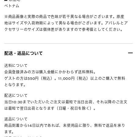
ベトナム
※商品画像と実際の商品で色味が若干異なる場合がございます。原産
地はサイズや入荷時期によって異なる場合がございます。アパレルとア
クセサリーのサイズは個体差がありますので参考値としてください。
配送・返品について
送料について
会員登録済みの方は購入金額にかかわらず送料無料。
ゲストの方は550円（税込）。11,000円（税込）以上のご購入で無料
となります。
配送について
当日10:30までいただいたご注文は最短で当日出荷、それ以降のご注文
は最短で翌日出荷となります（日曜・祝日を除く）。
返品について
商品到着から14日以内であれば、未使用品に限り、無料で返品を承り
ます。