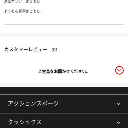
返品ポリシーはこちら
よくある質問はこちら
カスタマーレビュー
(0)
ご意見をお聞かせください。
アクションスポーツ
クラシックス