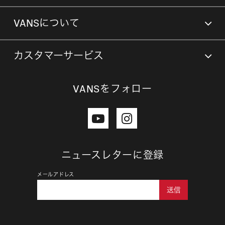
VANSについて
カスタマーサービス
VANSをフォロー
ニュースレターに登録
メールアドレス
送信