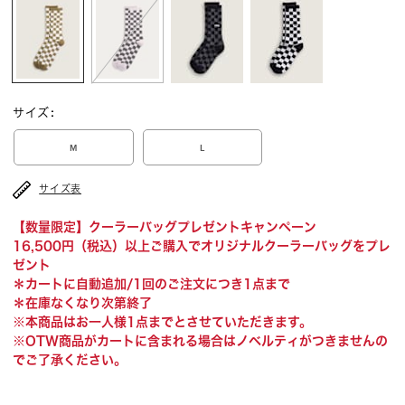
サイズ
:
M
L
サイズ表
【数量限定】クーラーバッグプレゼントキャンペーン
16,500円（税込）以上ご購入でオリジナルクーラーバッグをプレ
ゼント
＊カートに自動追加/1回のご注文につき1点まで
＊在庫なくなり次第終了
※本商品はお一人様1点までとさせていただきます。
※OTW商品がカートに含まれる場合はノベルティがつきませんの
でご了承ください。