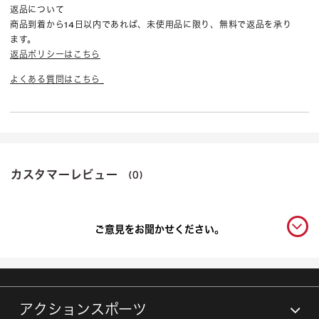
返品について
商品到着から14日以内であれば、未使用品に限り、無料で返品を承り
ます。
返品ポリシーはこちら
よくある質問はこちら
カスタマーレビュー
(0)
ご意見をお聞かせください。
アクションスポーツ