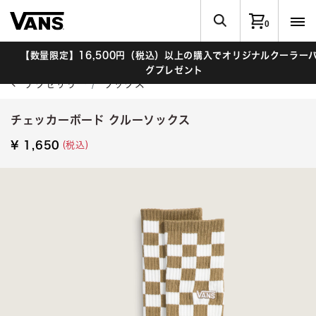
0
【数量限定】16,500円（税込）以上の購入でオリジナルクーラーバッ
グプレゼント
アクセサリー
ソックス
チェッカーボード クルーソックス
(税込)
¥ 1,650