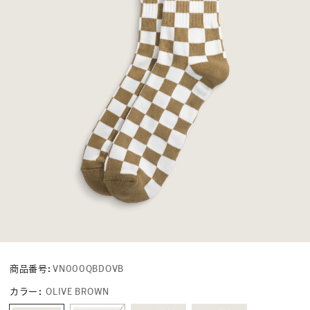
商品番号:
VN000QBDOVB
カラー
:
OLIVE BROWN