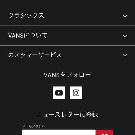
クラシックス
VANSについて
カスタマーサービス
VANSをフォロー
ニュースレターに登録
メールアドレス