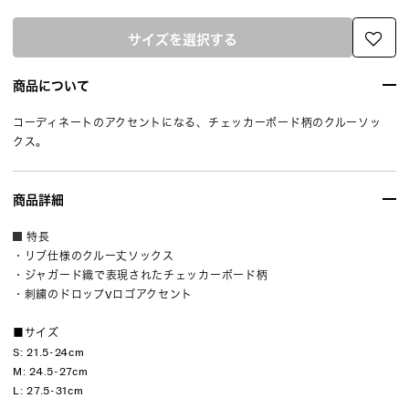
サイズを選択する
商品について
コーディネートのアクセントになる、チェッカーボード柄のクルーソッ
クス。
商品詳細
特長
・リブ仕様のクルー丈ソックス
・ジャガード織で表現されたチェッカーボード柄
・刺繍のドロップVロゴアクセント
■サイズ
S: 21.5-24cm
M: 24.5-27cm
L: 27.5-31cm