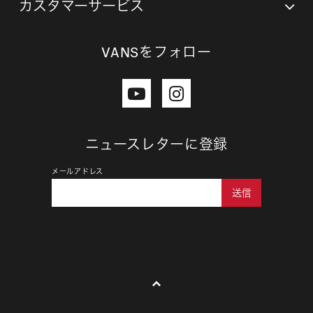
カスタマーサービス
VANSをフォロー
ニュースレターに登録
メールアドレス
送信