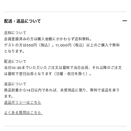
配送・返品について
送料について
会員登録済みの方は購入金額にかかわらず送料無料。
ゲストの方は550円（税込）。11,000円（税込）以上のご購入で無料
となります。
配送について
当日10:30までいただいたご注文は最短で当日出荷、それ以降のご注文
は最短で翌日出荷となります（日曜・祝日を除く）。
返品について
商品到着から14日以内であれば、未使用品に限り、無料で返品を承り
ます。
返品ポリシーはこちら
よくある質問はこちら