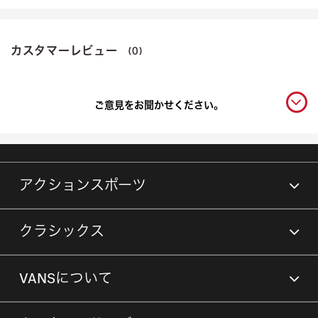
カスタマーレビュー
(0)
ご意見をお聞かせください。
アクションスポーツ
クラシックス
VANSについて