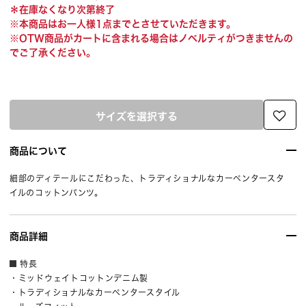
＊在庫なくなり次第終了
※本商品はお一人様1点までとさせていただきます。
※OTW商品がカートに含まれる場合はノベルティがつきませんの
でご了承ください。
サイズを選択する
商品について
細部のディテールにこだわった、トラディショナルなカーペンタースタ
イルのコットンパンツ。
商品詳細
特長
・ミッドウェイトコットンデニム製
・トラディショナルなカーペンタースタイル