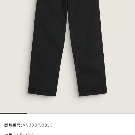
商品番号:
VN000PJ3BLK