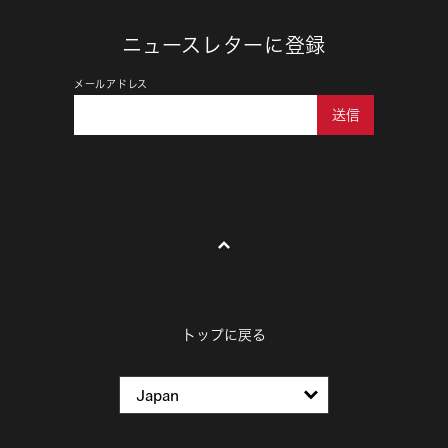
ニュースレターに登録
メールアドレス
送信
トップに戻る