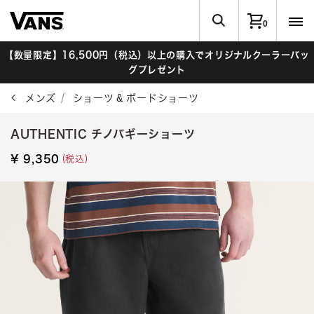
0
【数量限定】16,500円（税込）以上の購入でオリジナルクーラーバッ
グプレゼント
メンズ
ショーツ & ボードショーツ
AUTHENTIC チノバギーショーツ
(税込)
¥ 9,350