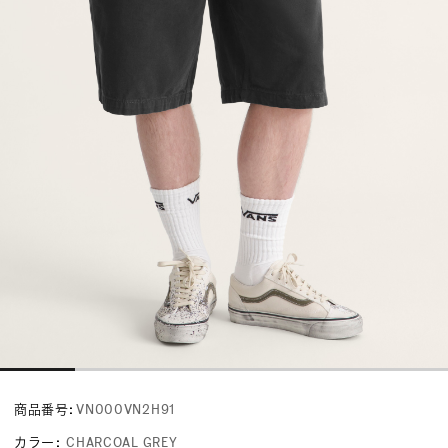
商品番号:
VN000VN2H91
カラー
:
CHARCOAL GREY