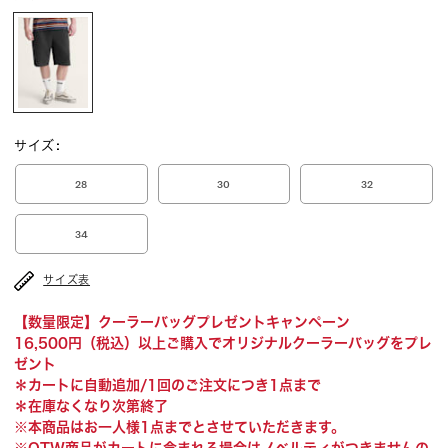
サイズ
:
28
30
32
34
サイズ表
【数量限定】クーラーバッグプレゼントキャンペーン
16,500円（税込）以上ご購入でオリジナルクーラーバッグをプレ
ゼント
＊カートに自動追加/1回のご注文につき1点まで
＊在庫なくなり次第終了
※本商品はお一人様1点までとさせていただきます。