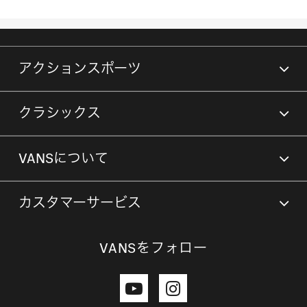
アクションスポーツ
クラシックス
VANSについて
カスタマーサービス
VANSをフォロー