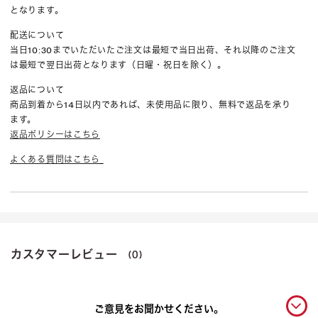
となります。
配送について
当日10:30までいただいたご注文は最短で当日出荷、それ以降のご注文
は最短で翌日出荷となります（日曜・祝日を除く）。
返品について
商品到着から14日以内であれば、未使用品に限り、無料で返品を承り
ます。
返品ポリシーはこちら
よくある質問はこちら
カスタマーレビュー
(0)
ご意見をお聞かせください。