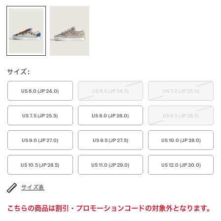
サイズ
:
US 6.0 (JP 24.0)
US 6.5 (JP 24.5)
US 7.0 (JP 25.0)
US 7.5 (JP 25.5)
US 8.0 (JP 26.0)
US 8.5 (JP 26.5)
US 9.0 (JP 27.0)
US 9.5 (JP 27.5)
US 10.0 (JP 28.0)
US 10.5 (JP 28.5)
US 11.0 (JP 29.0)
US 12.0 (JP 30.0)
サイズ表
こちらの商品は割引・プロモーションコードの対象外となります。