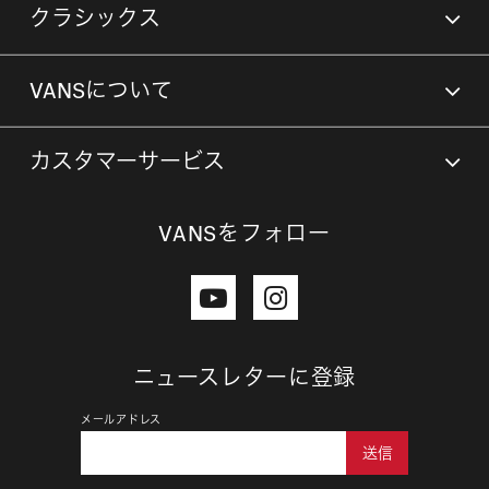
クラシックス
VANSについて
カスタマーサービス
VANSをフォロー
ニュースレターに登録
メールアドレス
送信