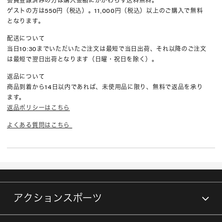
会員登録済みの方は購入金額にかかわらず送料無料。
ゲストの方は550円（税込）。11,000円（税込）以上のご購入で無料
となります。
配送について
当日10:30までいただいたご注文は最短で当日出荷、それ以降のご注文
は最短で翌日出荷となります（日曜・祝日を除く）。
返品について
商品到着から14日以内であれば、未使用品に限り、無料で返品を承り
ます。
返品ポリシーはこちら
よくある質問はこちら
アクションスポーツ