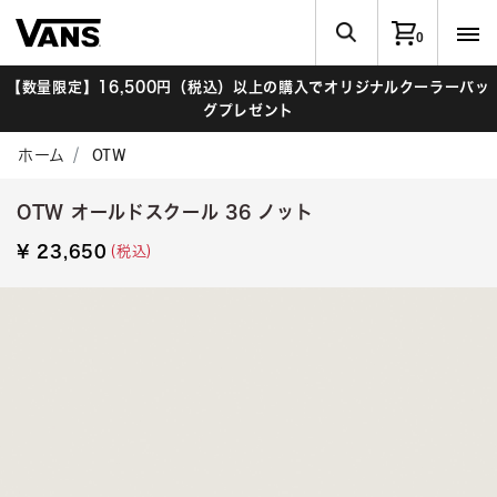
0
【数量限定】16,500円（税込）以上の購入でオリジナルクーラーバッ
グプレゼント
ホーム
OTW
OTW オールドスクール 36 ノット
(税込)
¥ 23,650