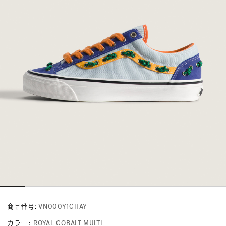
商品番号:
VN000Y1CHAY
カラー
:
ROYAL COBALT MULTI