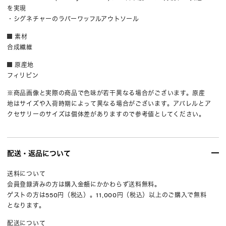
を実現
・シグネチャーのラバーワッフルアウトソール
素材
合成繊維
原産地
フィリピン
※商品画像と実際の商品で色味が若干異なる場合がございます。原産
地はサイズや入荷時期によって異なる場合がございます。アパレルとア
クセサリーのサイズは個体差がありますので参考値としてください。
配送・返品について
送料について
会員登録済みの方は購入金額にかかわらず送料無料。
ゲストの方は550円（税込）。11,000円（税込）以上のご購入で無料
となります。
配送について