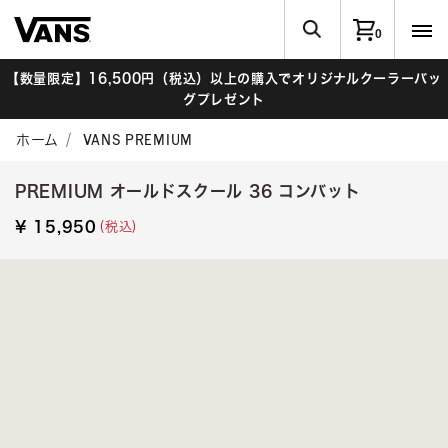
0
【数量限定】16,500円（税込）以上の購入でオリジナルクーラーバッ
グプレゼント
ホーム
VANS PREMIUM
PREMIUM オールドスクール 36 コンバット
(税込)
¥ 15,950