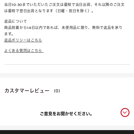
当日10:30までいただいたご注文は最短で当日出荷、それ以降のご注文
は最短で翌日出荷となります（日曜・祝日を除く）。
返品について
商品到着から14日以内であれば、未使用品に限り、無料で返品を承り
ます。
返品ポリシーはこちら
よくある質問はこちら
カスタマーレビュー
(0)
ご意見をお聞かせください。