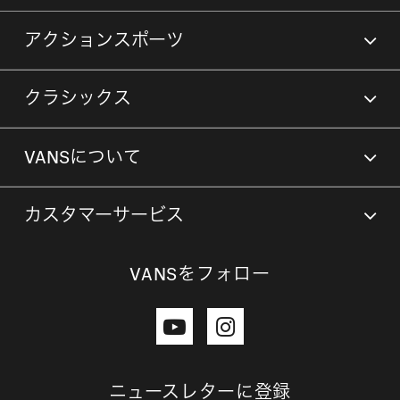
アクションスポーツ
クラシックス
VANSについて
カスタマーサービス
VANSをフォロー
ニュースレターに登録