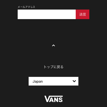
メールアドレス
送信
トップに戻る