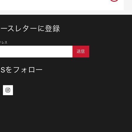
ュースレターに登録
ドレス
送信
NSをフォロー