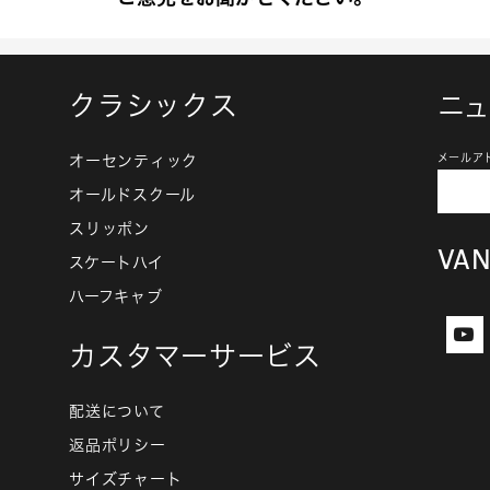
クラシックス
ニ
オーセンティック
メールア
オールドスクール
スリッポン
VA
スケートハイ
ハーフキャブ
カスタマーサービス
配送について
返品ポリシー
サイズチャート