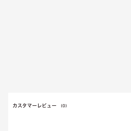
カスタマーレビュー
(0)