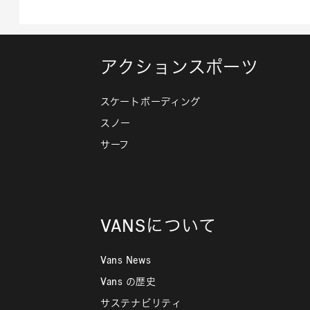
アクションスポーツ
スケートボーディング
スノー
サーフ
VANSについて
Vans News
Vans の歴史
サステナビリティ