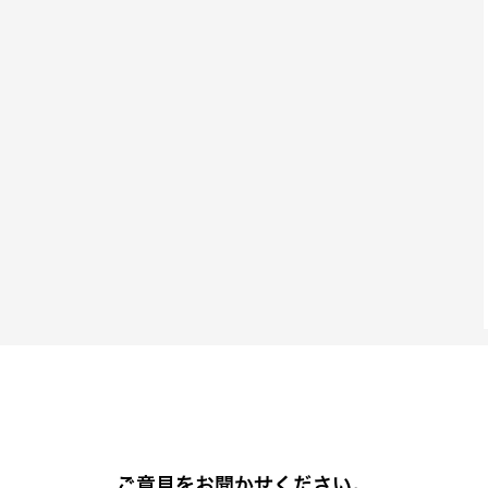
ご意見をお聞かせください。