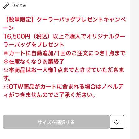
サイズ表
【数量限定】クーラーバッグプレゼントキャンペ
ーン
16,500円（税込）以上ご購入でオリジナルクー
ラーバッグをプレゼント
＊カートに自動追加/1回のご注文につき1点まで
＊在庫なくなり次第終了
※本商品はお一人様1点までとさせていただきま
す。
※OTW商品がカートに含まれる場合はノベルテ
ィがつきませんのでご了承ください。
サイズを選択する