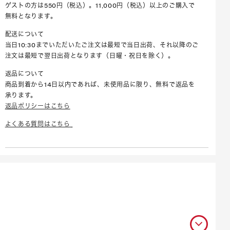
ゲストの方は550円（税込）。11,000円（税込）以上のご購入で
無料となります。
配送について
当日10:30までいただいたご注文は最短で当日出荷、それ以降のご
注文は最短で翌日出荷となります（日曜・祝日を除く）。
返品について
商品到着から14日以内であれば、未使用品に限り、無料で返品を
承ります。
返品ポリシーはこちら
よくある質問はこちら