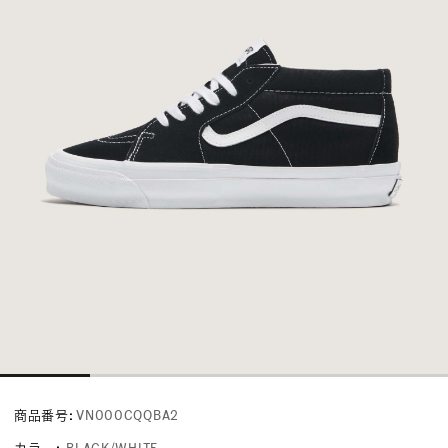
商品番号:
VN000CQQBA2