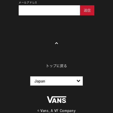
メールアドレス
送信
トップに戻る
© Vans, A VF Company