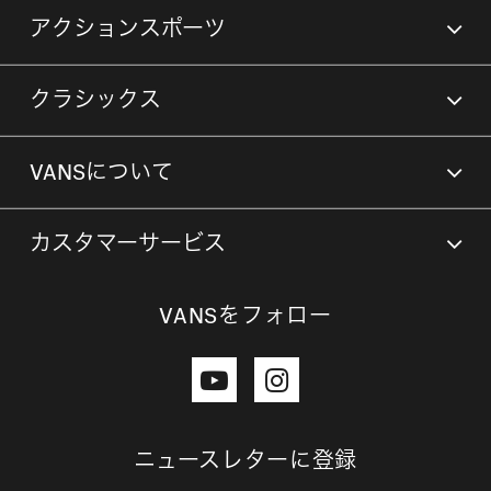
アクションスポーツ
クラシックス
VANSについて
カスタマーサービス
VANSをフォロー
ニュースレターに登録