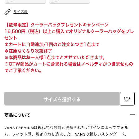
サイズ表
【数量限定】クーラーバッグプレゼントキャンペーン
16,500円（税込）以上ご購入でオリジナルクーラーバッグをプレ
ゼント
＊カートに自動追加/1回のご注文につき1点まで
＊在庫なくなり次第終了
※本商品はお一人様1点までとさせていただきます。
※OTW商品がカートに含まれる場合はノベルティがつきませんの
でご了承ください。
サイズを選択する
商品について
VANS PREMIUMは現代的な設計と洗練されたデザインによってフォル
ム、フィット感、履き心地を追求した、VANSの新しいスタンダード。