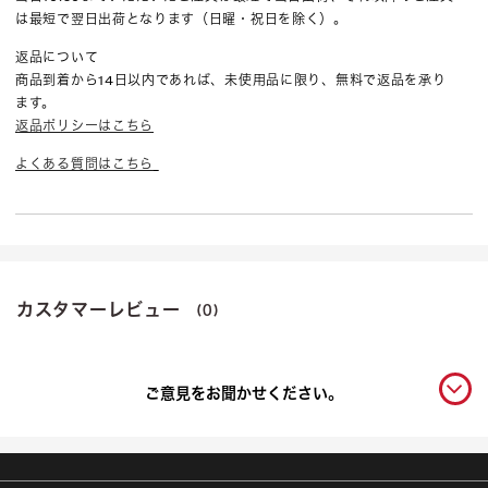
は最短で翌日出荷となります（日曜・祝日を除く）。
返品について
商品到着から14日以内であれば、未使用品に限り、無料で返品を承り
ます。
返品ポリシーはこちら
よくある質問はこちら
カスタマーレビュー
(0)
ご意見をお聞かせください。