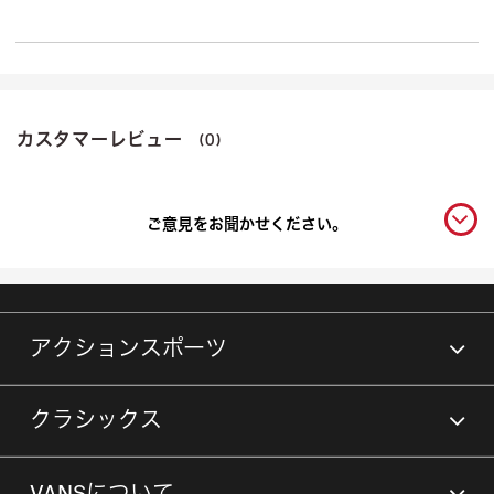
カスタマーレビュー
(0)
ご意見をお聞かせください。
アクションスポーツ
クラシックス
VANSについて