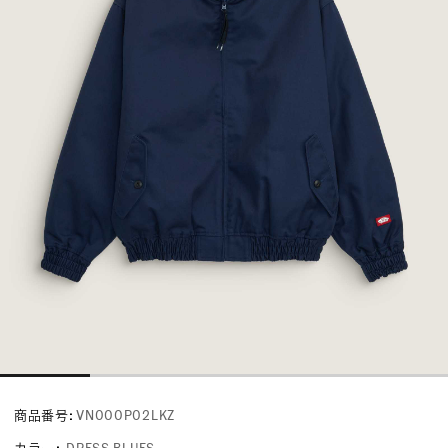
商品番号:
VN000P02LKZ