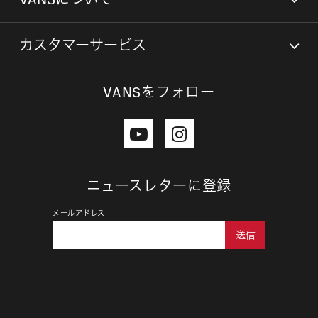
カスタマーサービス
VANSをフォロー
ニュースレターに登録
メールアドレス
送信