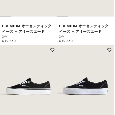
PREMIUM オーセンティック
PREMIUM オーセンティック
イーズ ヘアリースエード
イーズ ヘアリースエード
2色
2色
¥ 12,650
¥ 12,650