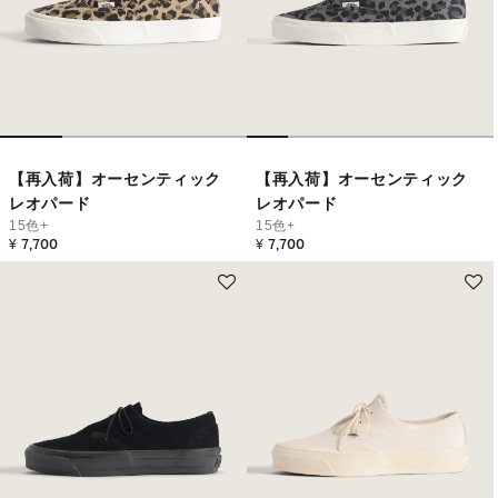
【再入荷】オーセンティック
【再入荷】オーセンティック
レオパード
レオパード
15色+
15色+
¥ 7,700
¥ 7,700