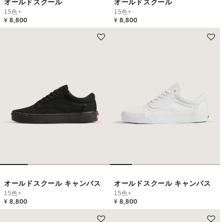
オールドスクール
オールドスクール
15色+
15色+
¥ 8,800
¥ 8,800
オールドスクール キャンバス
オールドスクール キャンバス
15色+
15色+
¥ 8,800
¥ 8,800