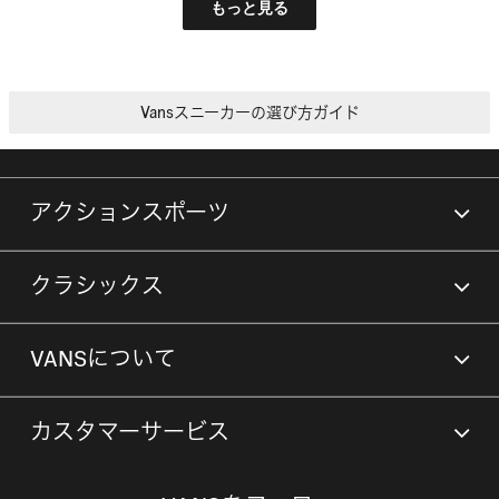
もっと見る
Vansスニーカーの選び方ガイド
アクションスポーツ
クラシックス
VANSについて
カスタマーサービス