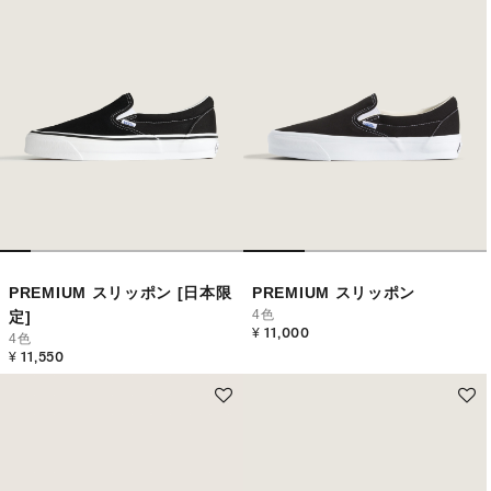
PREMIUM スリッポン [日本限
PREMIUM スリッポン
4色
定]
¥ 11,000
4色
¥ 11,550