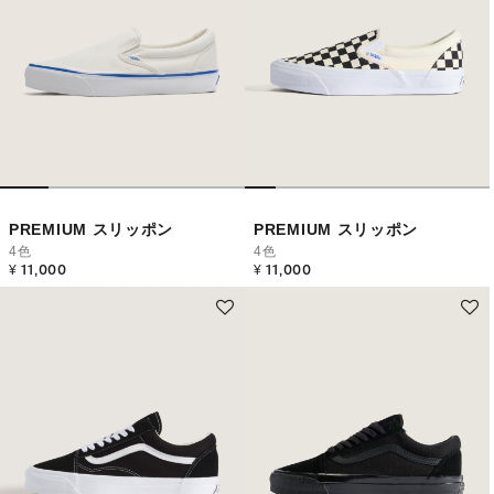
PREMIUM スリッポン
PREMIUM スリッポン
4色
4色
¥ 11,000
¥ 11,000