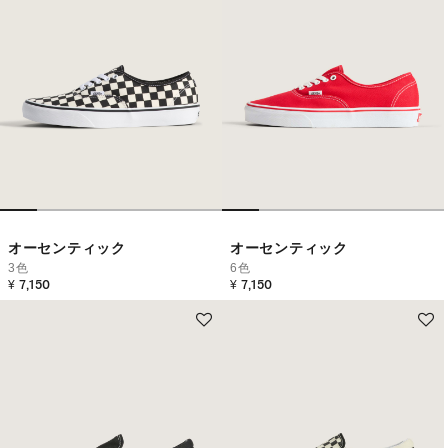
オーセンティック
オーセンティック
3色
6色
¥ 7,150
¥ 7,150