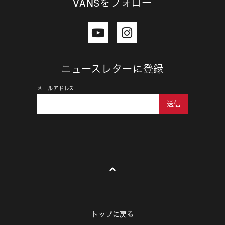
VANSをフォロー
ニュースレターに登録
メールアドレス
送信
トップに戻る