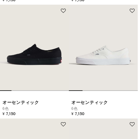
オーセンティック
オーセンティック
6色
6色
¥ 7,150
¥ 7,150