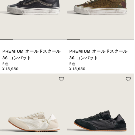
PREMIUM オールドスクール
PREMIUM オールドスクール
36 コンバット
36 コンバット
5色
5色
¥ 15,950
¥ 15,950