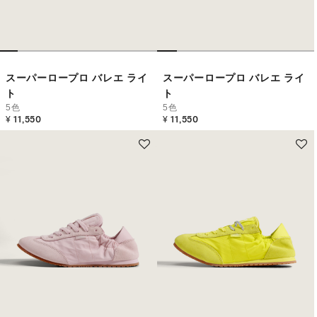
スーパーロープロ バレエ ライ
スーパーロープロ バレエ ライ
ト
ト
5色
5色
¥ 11,550
¥ 11,550