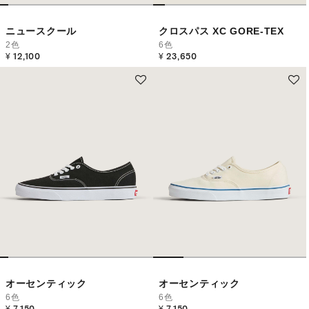
ニュースクール
クロスパス XC GORE-TEX
2色
6色
¥ 12,100
¥ 23,650
オーセンティック
オーセンティック
6色
6色
¥ 7,150
¥ 7,150