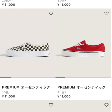
15色+
15色+
¥ 11,000
¥ 11,000
PREMIUM オーセンティック
PREMIUM オーセンティック
15色+
15色+
¥ 11,000
¥ 11,000