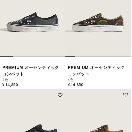
PREMIUM オーセンティック
PREMIUM オーセンティック
コンバット
コンバット
4色
4色
¥ 14,850
¥ 14,850