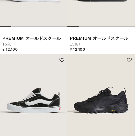
PREMIUM オールドスクール
PREMIUM オールドスクール
15色+
15色+
¥ 12,100
¥ 12,100