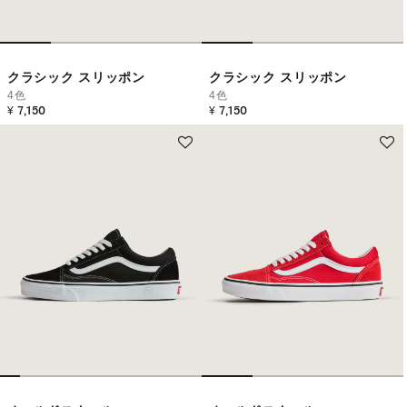
クラシック スリッポン
クラシック スリッポン
4色
4色
¥ 7,150
¥ 7,150