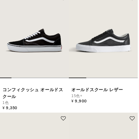
コンフィクッシュ オールドス
オールドスクール レザー
15色+
クール
¥ 9,900
1色
¥ 9,350