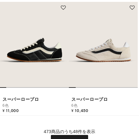
スーパーロープロ
スーパーロープロ
6色
6色
¥ 11,000
¥ 10,450
473商品のうち48件を表示