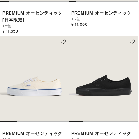
PREMIUM オーセンティック
PREMIUM オーセンティック
15色+
[日本限定]
¥ 11,000
15色+
¥ 11,550
PREMIUM オーセンティック
PREMIUM オーセンティック