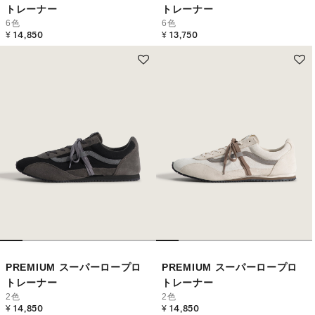
トレーナー
トレーナー
6色
6色
¥ 14,850
¥ 13,750
PREMIUM スーパーロープロ
PREMIUM スーパーロープロ
トレーナー
トレーナー
2色
2色
¥ 14,850
¥ 14,850