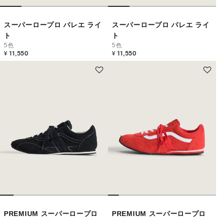
スーパーロープロ バレエ ライ
スーパーロープロ バレエ ライ
ト
ト
5色
5色
¥ 11,550
¥ 11,550
PREMIUM スーパーロープロ
PREMIUM スーパーロープロ