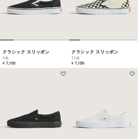
クラシック スリッポン
クラシック スリッポン
4色
11色
¥ 7,150
¥ 7,150