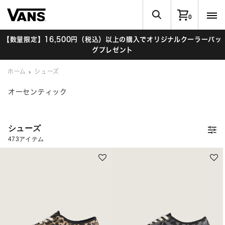
0
【数量限定】16,500円（税込）以上の購入でオリジナルクーラーバッ
グプレゼント
ホーム
シューズ
オーセンティック
シューズ