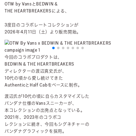
OTW by VansとBEDWIN &
THE HEARTBREAKERSによる、
3度目のコラボレートコレクションが
2026年4月11日（土）より販売開始。
今回のコラボプロダクトは、
BEDWIN & THE HEARTBREAKERS
ディレクターの渡辺真史氏が、
10代の頃から愛し続けてきた
AuthenticとHalf Cabをベースに制作。
渡辺氏が10代の頃に自らカスタマイズした
バンダナ仕様のVansスニーカーが、
本コレクションの出発点となっている。
2021年、2023年のコラボコ
レクションに続き、今回もシグネチャーの
バンダナグラフィックを採用。