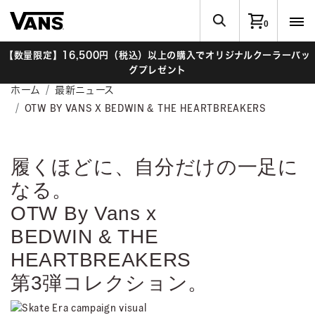
0
【数量限定】16,500円（税込）以上の購入でオリジナルクーラーバッ
グプレゼント
ホーム
最新ニュース
OTW BY VANS X BEDWIN & THE HEARTBREAKERS
履くほどに、自分だけの一足に
なる。
OTW By Vans x
BEDWIN & THE
HEARTBREAKERS
第3弾コレクション。