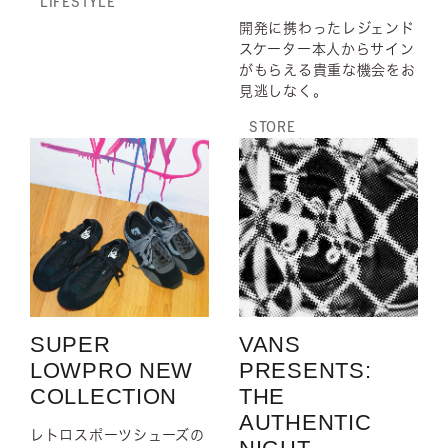
LIFESTYLE
開発に携わったレジェンド
スケーター本人からサイン
がもらえる貴重な機会をお
見逃しなく。
STORE
SUPER
VANS
LOWPRO NEW
PRESENTS:
COLLECTION
THE
AUTHENTIC
レトロスポーツシューズの