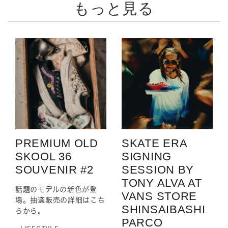
もっと見る
PREMIUM OLD
SKATE ERA
SKOOL 36
SIGNING
SOUVENIR #2
SESSION BY
TONY ALVA AT
話題のモデルの新色が登
VANS STORE
場。抽選販売の詳細はこち
SHINSAIBASHI
らから。
PARCO