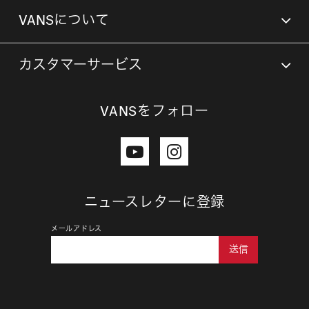
VANSについて
カスタマーサービス
VANSをフォロー
ニュースレターに登録
メールアドレス
送信