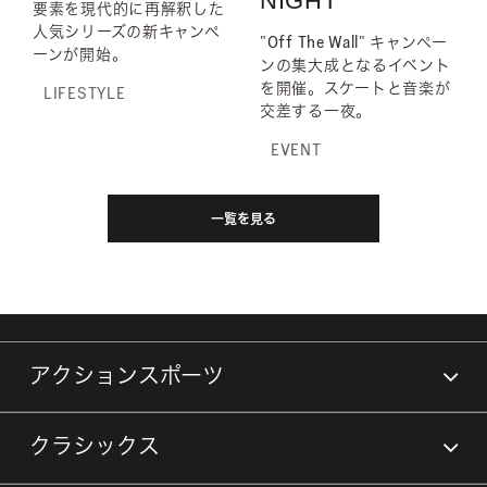
NIGHT
要素を現代的に再解釈した
人気シリーズの新キャンペ
"Off The Wall" キャンペー
ーンが開始。
ンの集大成となるイベント
を開催。スケートと音楽が
LIFESTYLE
交差する一夜。
EVENT
一覧を見る
アクションスポーツ
クラシックス