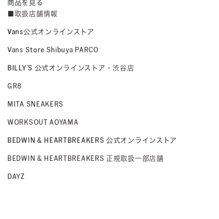
商品を見る
■取扱店舗情報
Vans公式オンラインストア
Vans Store Shibuya PARCO
BILLY’S 公式オンラインストア
・渋谷店
GR8
MITA SNEAKERS
WORKSOUT AOYAMA
BEDWIN & HEARTBREAKERS 公式オンラインストア
BEDWIN & HEARTBREAKERS 正規取扱一部店舗
DAYZ