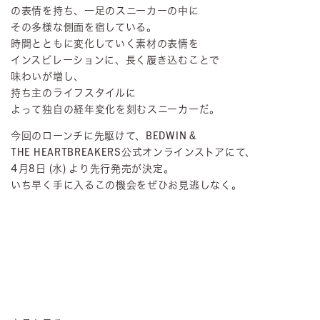
の表情を持ち、一足のスニーカーの中に
その多様な側面を宿している。
時間とともに変化していく素材の表情を
インスピレーションに、長く履き込むことで
味わいが増し、
持ち主のライフスタイルに
よって独自の経年変化を刻むスニーカーだ。
今回のローンチに先駆けて、BEDWIN &
THE HEARTBREAKERS公式オンラインストアにて、
4月8日 (水) より先行発売が決定。
いち早く手に入るこの機会をぜひお見逃しなく。