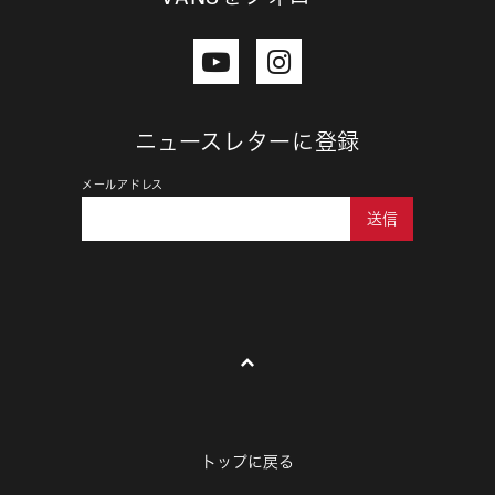
ニュースレターに登録
メールアドレス
送信
トップに戻る