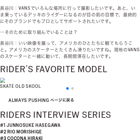
長谷川：VANSでいろんな場所に行って撮影したいです。あと、い
ま乗っているデッキのライダーになるのが目の前の目標で、最終的
にそのブランドでもプロとしてサポートされたいです。
―そのために取り組んでいることは？
長谷川：いい映像を撮って、アメリカのひとたちに観てもらうこ
と。アメリカのスケーターとたくさん滑りたいですね。現地のVANS
のスケーターと一緒に動いて、長期間滞在したいです。
RIDER’S FAVORITE MODEL
SKATE OLD SKOOL
ALWAYS PUSHING ページに戻る
RIDERS INTERVIEW SERIES
#1 JUNNOSUKE HASEGAWA
#2 RIO MORISHIGE
#3 COCONA HIRAKI