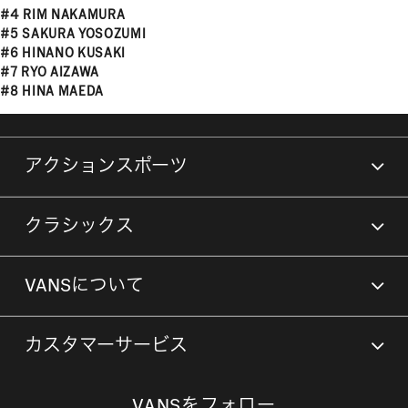
#4 RIM NAKAMURA
#5 SAKURA YOSOZUMI
#6 HINANO KUSAKI
#7 RYO AIZAWA
#8 HINA MAEDA
アクションスポーツ
クラシックス
VANSについて
カスタマーサービス
VANSをフォロー