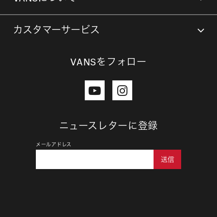
カスタマーサービス
VANSをフォロー
ニュースレターに登録
メールアドレス
送信