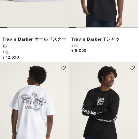
Travis Barker オールドスクー
Travis Barker Tシャツ
2色
ル
¥ 6,050
1色
¥ 12,650