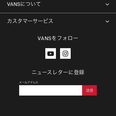
VANSについて
カスタマーサービス
VANSをフォロー
ニュースレターに登録
メールアドレス
送信