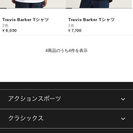
Travis Barker Tシャツ
Travis Barker Tシャツ
2色
1色
¥ 6,050
¥ 7,700
4商品のうち4件を表示
アクションスポーツ
クラシックス