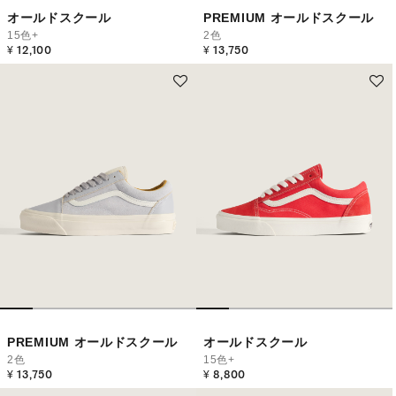
オールドスクール
PREMIUM オールドスクール
15色+
2色
¥ 12,100
¥ 13,750
PREMIUM オールドスクール
オールドスクール
2色
15色+
¥ 13,750
¥ 8,800