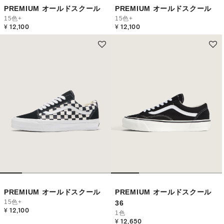
PREMIUM オールドスクール
PREMIUM オールドスクール
15色+
15色+
¥ 12,100
¥ 12,100
PREMIUM オールドスクール
PREMIUM オールドスクール
15色+
36
¥ 12,100
1色
¥ 12,650