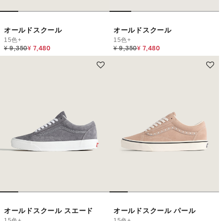
オールドスクール
オールドスクール
15色+
15色+
Price reduced from
to
Price reduced from
to
¥ 9,350
¥ 7,480
¥ 9,350
¥ 7,480
オールドスクール スエード
オールドスクール パール
15色+
15色+