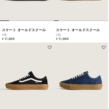
スケート オールドスクール
スケート オールドスクール
4色
2色
¥ 11,000
¥ 11,000