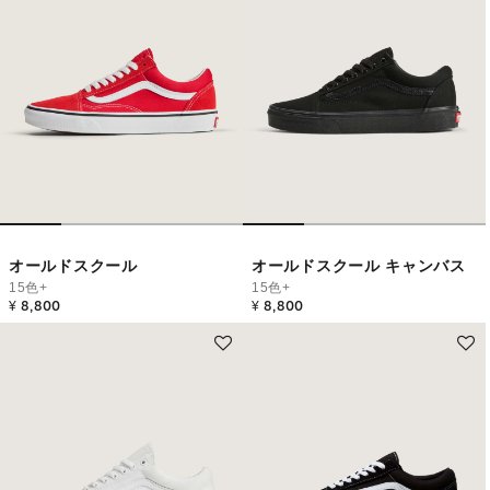
オールドスクール
オールドスクール キャンバス
15色+
15色+
¥ 8,800
¥ 8,800