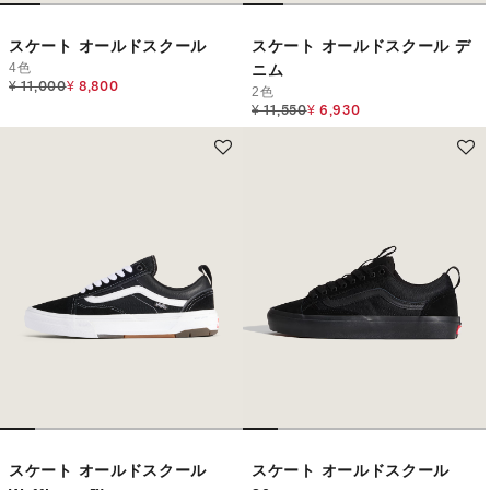
スケート オールドスクール
スケート オールドスクール デ
4色
ニム
Price reduced from
to
¥ 11,000
¥ 8,800
2色
Price reduced from
to
¥ 11,550
¥ 6,930
スケート オールドスクール
スケート オールドスクール