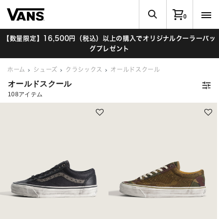
0
【数量限定】16,500円（税込）以上の購入でオリジナルクーラーバッ
グプレゼント
ホーム
シューズ
クラシックス
オールドスクール
オールドスクール