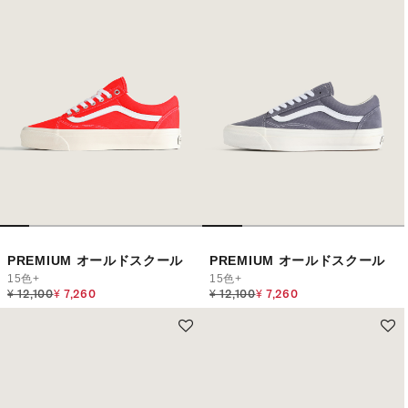
PREMIUM オールドスクール
PREMIUM オールドスクール
15色+
15色+
Price reduced from
to
Price reduced from
to
¥ 12,100
¥ 7,260
¥ 12,100
¥ 7,260