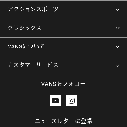
アクションスポーツ
クラシックス
VANSについて
カスタマーサービス
VANSをフォロー
ニュースレターに登録