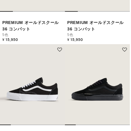
PREMIUM オールドスクール
PREMIUM オールドスクール
36 コンバット
36 コンバット
5色
5色
¥ 15,950
¥ 15,950