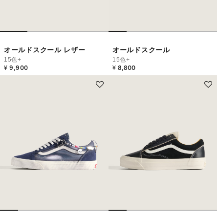
オールドスクール レザー
オールドスクール
15色+
15色+
¥ 9,900
¥ 8,800