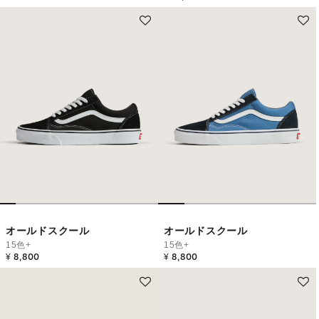
オールドスクール
オールドスクール
15色+
15色+
¥ 8,800
¥ 8,800