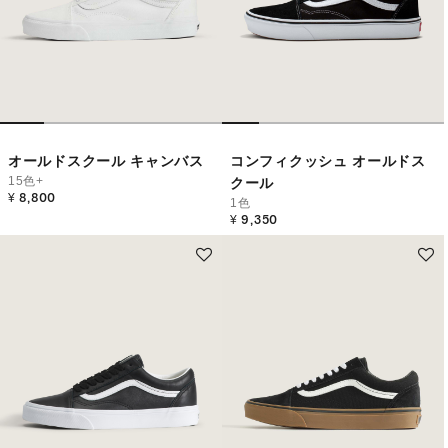
オールドスクール キャンバス
コンフィクッシュ オールドス
15色+
クール
¥ 8,800
1色
¥ 9,350