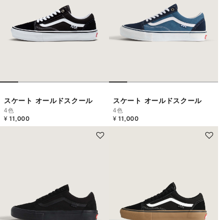
スケート オールドスクール
スケート オールドスクール
4色
4色
¥ 11,000
¥ 11,000