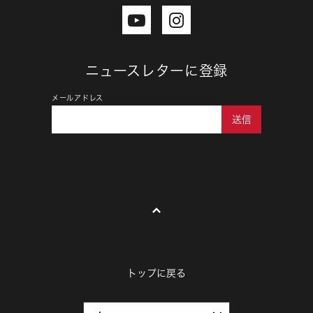
ニュースレターに登録
メールアドレス
送信
トップに戻る