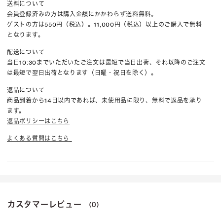
送料について
会員登録済みの方は購入金額にかかわらず送料無料。
ゲストの方は550円（税込）。11,000円（税込）以上のご購入で無料
となります。
配送について
当日10:30までいただいたご注文は最短で当日出荷、それ以降のご注文
は最短で翌日出荷となります（日曜・祝日を除く）。
返品について
商品到着から14日以内であれば、未使用品に限り、無料で返品を承り
ます。
返品ポリシーはこちら
よくある質問はこちら
カスタマーレビュー
(0)