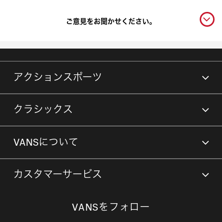
ご意見をお聞かせください。
アクションスポーツ
クラシックス
VANSについて
カスタマーサービス
VANSをフォロー