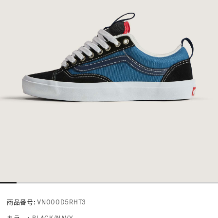
商品番号:
VN000D5RHT3