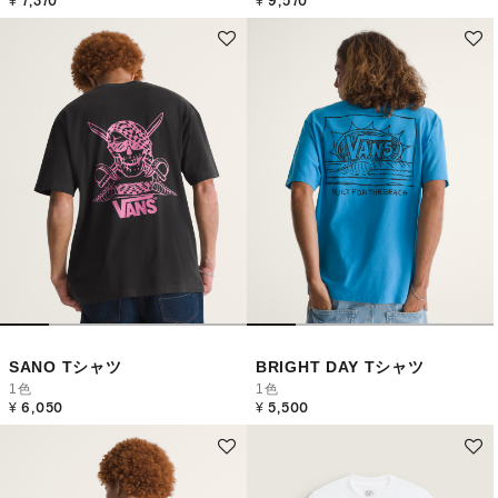
¥ 7,370
¥ 9,570
SANO Tシャツ
BRIGHT DAY Tシャツ
1色
1色
¥ 6,050
¥ 5,500