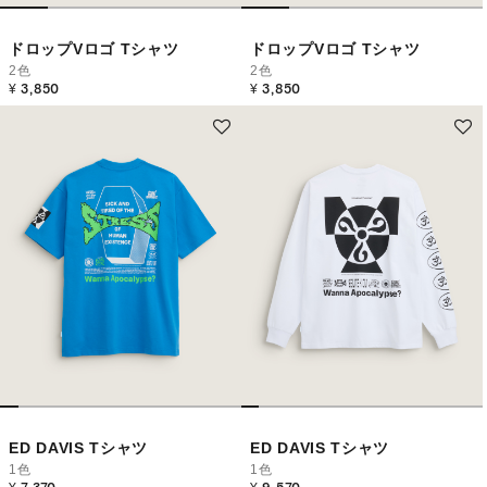
ドロップVロゴ Tシャツ
ドロップVロゴ Tシャツ
2色
2色
¥ 3,850
¥ 3,850
ED DAVIS Tシャツ
ED DAVIS Tシャツ
1色
1色