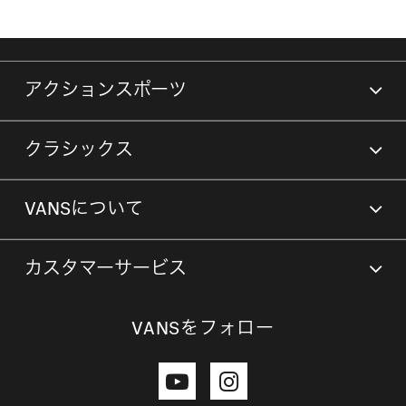
アクションスポーツ
クラシックス
VANSについて
カスタマーサービス
VANSをフォロー