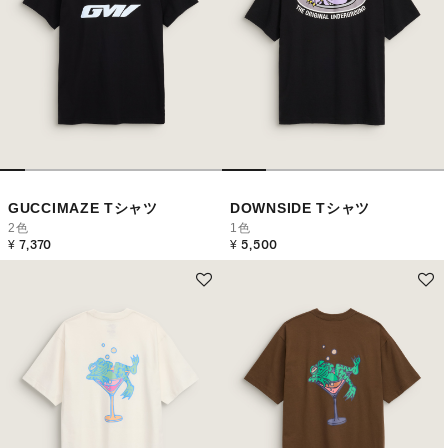
GUCCIMAZE Tシャツ
DOWNSIDE Tシャツ
2色
1色
¥ 7,370
¥ 5,500