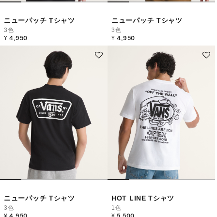
ニューパッチ Tシャツ
ニューパッチ Tシャツ
3色
3色
¥ 4,950
¥ 4,950
ニューパッチ Tシャツ
HOT LINE Tシャツ
3色
1色
¥ 4,950
¥ 5,500