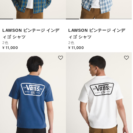
LAWSON ビンテージ インデ
LAWSON ビンテージ インデ
ィゴ シャツ
ィゴ シャツ
2色
2色
¥ 11,000
¥ 11,000