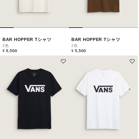
BAR HOPPER Tシャツ
BAR HOPPER Tシャツ
2色
2色
¥ 5,500
¥ 5,500