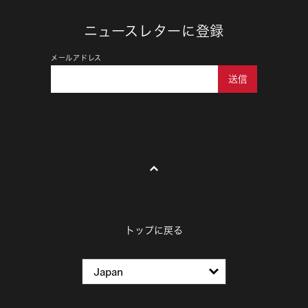
ニュースレターに登録
メールアドレス
送信
トップに戻る