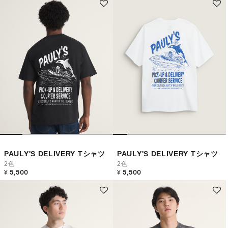
PAULY'S DELIVERY Tシャツ
PAULY'S DELIVERY Tシャツ
2色
2色
¥ 5,500
¥ 5,500