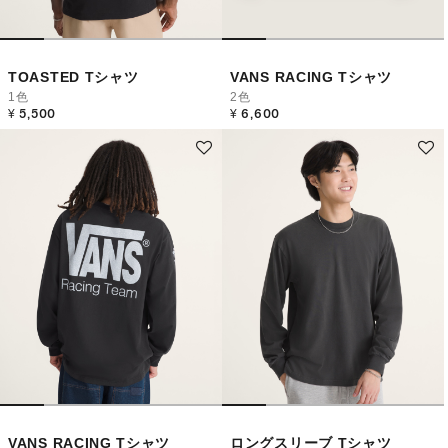
TOASTED Tシャツ
VANS RACING Tシャツ
1色
2色
¥ 5,500
¥ 6,600
VANS RACING Tシャツ
ロングスリーブ Tシャツ