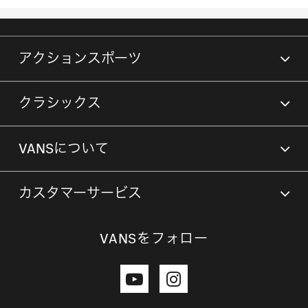
アクションスポーツ
クラシックス
VANSについて
カスタマーサービス
VANSをフォロー