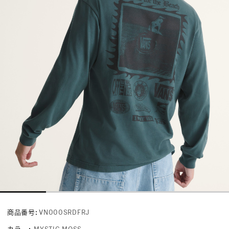
商品番号:
VN000SRDFRJ