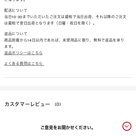
配送について
当日10:30までいただいたご注文は最短で当日出荷、それ以降のご注文
は最短で翌日出荷となります（日曜・祝日を除く）。
返品について
商品到着から14日以内であれば、未使用品に限り、無料で返品を承り
ます。
返品ポリシーはこちら
よくある質問はこちら
カスタマーレビュー
(0)
ご意見をお聞かせください。