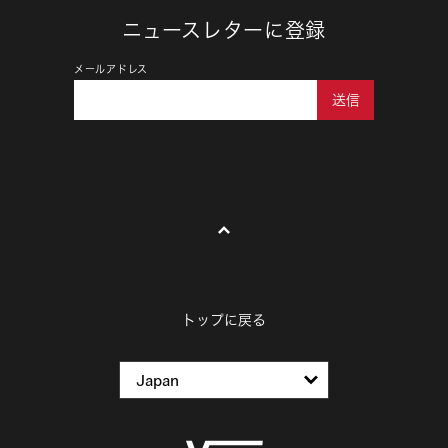
ニュースレターに登録
メールアドレス
送信
トップに戻る