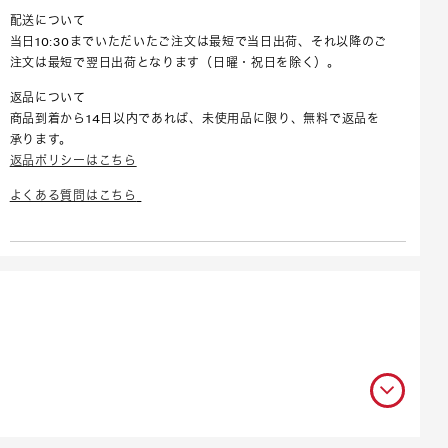
配送について
当日10:30までいただいたご注文は最短で当日出荷、それ以降のご
注文は最短で翌日出荷となります（日曜・祝日を除く）。
返品について
商品到着から14日以内であれば、未使用品に限り、無料で返品を
承ります。
返品ポリシーはこちら
よくある質問はこちら