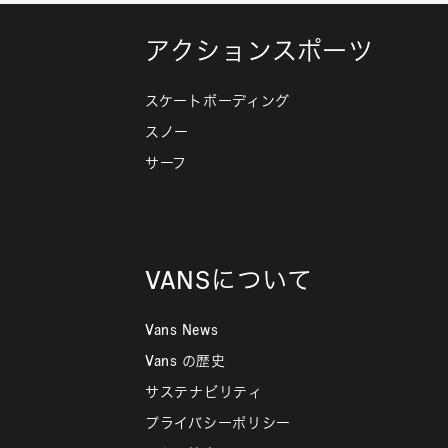
アクションスポーツ
スケートボーディング
スノー
サーフ
VANSについて
Vans News
Vans の歴史
サステナビリティ
プライバシーポリシー