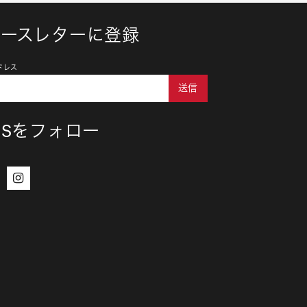
ュースレターに登録
ドレス
送信
NSをフォロー