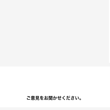
ご意見をお聞かせください。