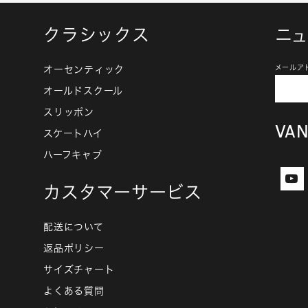
クラシックス
ニ
オーセンティック
メールア
オールドスクール
スリッポン
VA
スケートハイ
ハーフキャブ
カスタマーサービス
配送について
返品ポリシー
サイズチャート
よくある質問