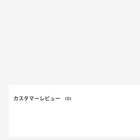
カスタマーレビュー
(0)