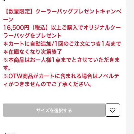
【数量限定】クーラーバッグプレゼントキャンペ
ーン
16,500円（税込）以上ご購入でオリジナルクー
ラーバッグをプレゼント
＊カートに自動追加/1回のご注文につき1点まで
＊在庫なくなり次第終了
※本商品はお一人様1点までとさせていただきま
す。
※OTW商品がカートに含まれる場合はノベルテ
ィがつきませんのでご了承ください。
サイズを選択する