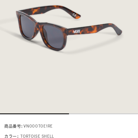
商品番号:
VN000T0E1RE
カラー
:
TORTOISE SHELL