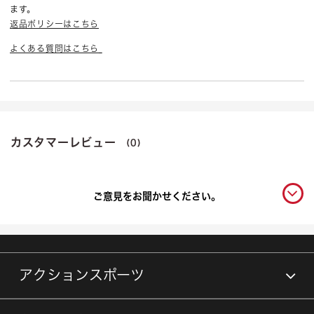
ます。
返品ポリシーはこちら
よくある質問はこちら
カスタマーレビュー
(0)
ご意見をお聞かせください。
アクションスポーツ