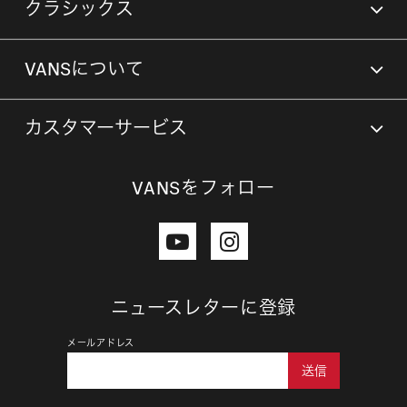
クラシックス
VANSについて
カスタマーサービス
VANSをフォロー
ニュースレターに登録
メールアドレス
送信