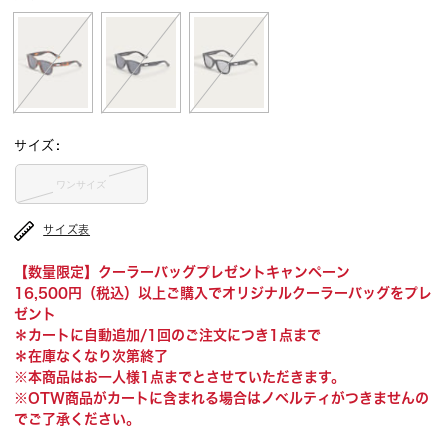
サイズ
:
ワンサイズ
サイズ表
【数量限定】クーラーバッグプレゼントキャンペーン
16,500円（税込）以上ご購入でオリジナルクーラーバッグをプレ
ゼント
＊カートに自動追加/1回のご注文につき1点まで
＊在庫なくなり次第終了
※本商品はお一人様1点までとさせていただきます。
※OTW商品がカートに含まれる場合はノベルティがつきませんの
でご了承ください。