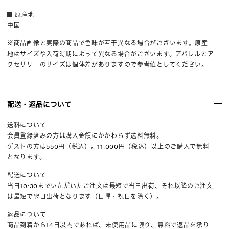
原産地
中国
※商品画像と実際の商品で色味が若干異なる場合がございます。原産
地はサイズや入荷時期によって異なる場合がございます。アパレルとア
クセサリーのサイズは個体差がありますので参考値としてください。
配送・返品について
送料について
会員登録済みの方は購入金額にかかわらず送料無料。
ゲストの方は550円（税込）。11,000円（税込）以上のご購入で無料
となります。
配送について
当日10:30までいただいたご注文は最短で当日出荷、それ以降のご注文
は最短で翌日出荷となります（日曜・祝日を除く）。
返品について
商品到着から14日以内であれば、未使用品に限り、無料で返品を承り