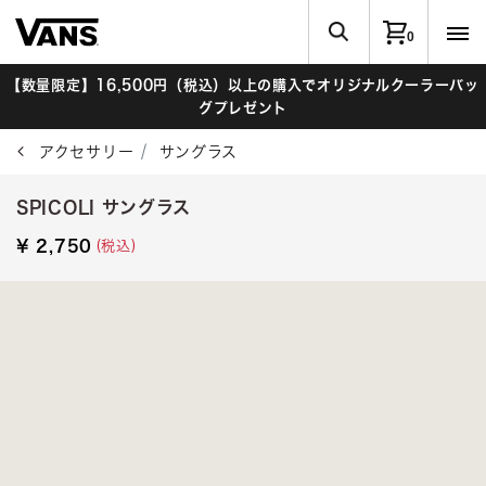
0
【数量限定】16,500円（税込）以上の購入でオリジナルクーラーバッ
グプレゼント
アクセサリー
サングラス
SPICOLI サングラス
(税込)
¥ 2,750