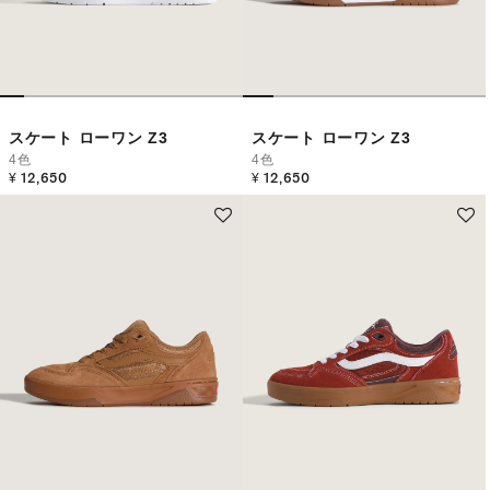
スケート ローワン Z3
スケート ローワン Z3
4色
4色
¥ 12,650
¥ 12,650