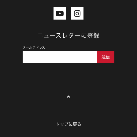
ニュースレターに登録
メールアドレス
送信
トップに戻る