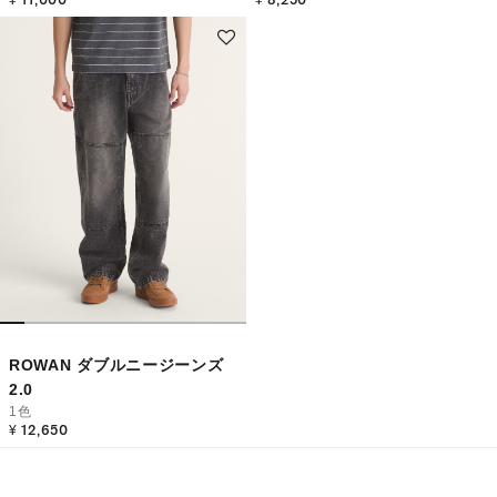
ROWAN ダブルニージーンズ
2.0
1色
¥ 12,650