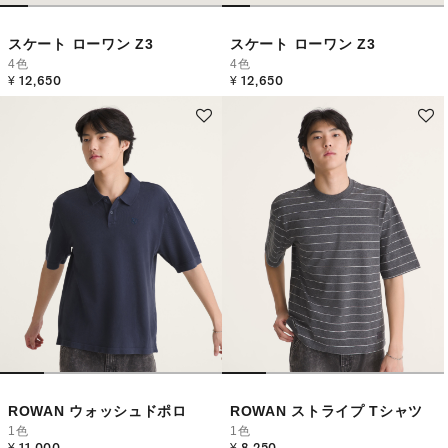
スケート ローワン Z3
スケート ローワン Z3
4色
4色
¥ 12,650
¥ 12,650
ROWAN ウォッシュドポロ
ROWAN ストライプ Tシャツ
1色
1色
¥ 11,000
¥ 8,250