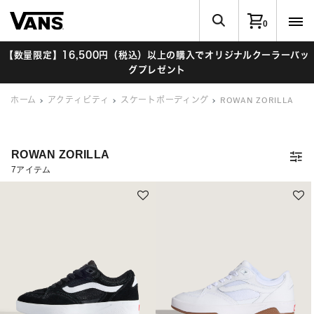
0
【数量限定】16,500円（税込）以上の購入でオリジナルクーラーバッ
グプレゼント
ホーム
アクティビティ
スケートボーディング
ROWAN ZORILLA
ROWAN ZORILLA