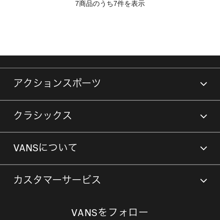
7商品のうち7件を表示
アクションスポーツ
クラシックス
VANSについて
カスタマーサービス
VANSをフォロー