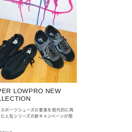
PER LOWPRO NEW
LLECTION
ロスポーツシューズの要素を現代的に再
した人気シリーズの新キャンペーンが開