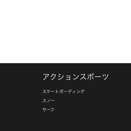
アクションスポーツ
スケートボーディング
スノー
サーフ