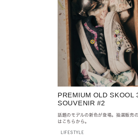
PREMIUM OLD SKOOL 
SOUVENIR #2
話題のモデルの新色が登場。抽選販売
はこちらから。
LIFESTYLE