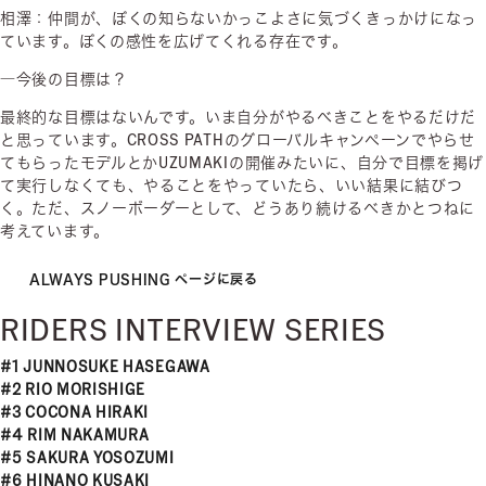
相澤：仲間が、ぼくの知らないかっこよさに気づくきっかけになっ
ています。ぼくの感性を広げてくれる存在です。
―今後の目標は？
最終的な目標はないんです。いま自分がやるべきことをやるだけだ
と思っています。CROSS PATHのグローバルキャンペーンでやらせ
てもらったモデルとかUZUMAKIの開催みたいに、自分で目標を掲げ
て実行しなくても、やることをやっていたら、いい結果に結びつ
く。ただ、スノーボーダーとして、どうあり続けるべきかとつねに
考えています。
ALWAYS PUSHING ページに戻る
RIDERS INTERVIEW SERIES
#1 JUNNOSUKE HASEGAWA
#2 RIO MORISHIGE
#3 COCONA HIRAKI
#4 RIM NAKAMURA
#5 SAKURA YOSOZUMI
#6 HINANO KUSAKI