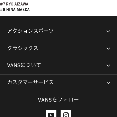
#7 RYO AIZAWA
#8 HINA MAEDA
アクションスポーツ
クラシックス
VANSについて
カスタマーサービス
VANSをフォロー