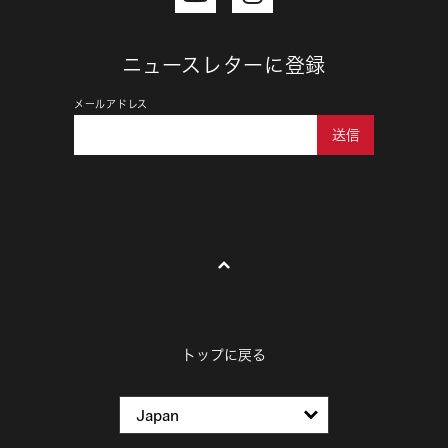
ニュースレターに登録
メールアドレス
送信
トップに戻る